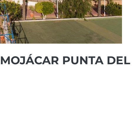
 MOJÁCAR PUNTA DEL