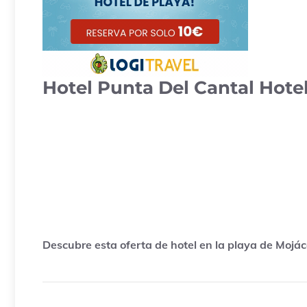
Hotel Punta Del Cantal Hotel
Descubre esta oferta de hotel en la playa de Mojác