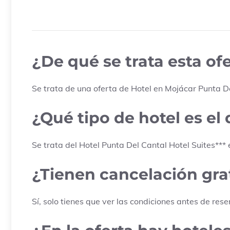
¿De qué se trata esta of
Se trata de una oferta de Hotel en
Mojácar
Punta De
¿Qué tipo de hotel es el 
Se trata del Hotel
Punta Del Cantal Hotel Suites
***
¿Tienen cancelación grat
Sí, solo tienes que ver las condiciones antes de rese