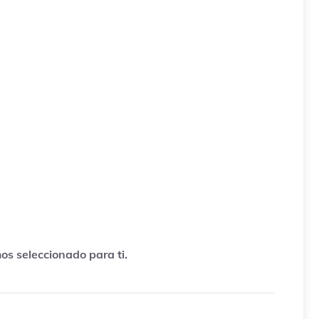
os seleccionado para ti.