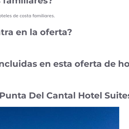
 familiares?
teles de costa familiares.
ra en la oferta?
cluidas en esta oferta de ho
Punta Del Cantal Hotel Suite