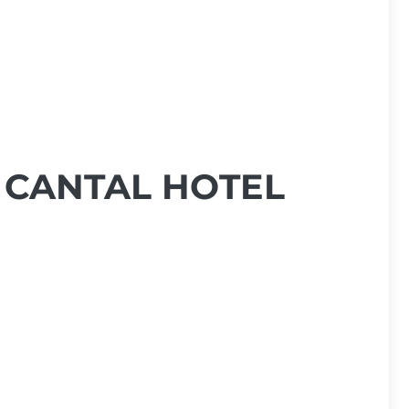
 CANTAL HOTEL