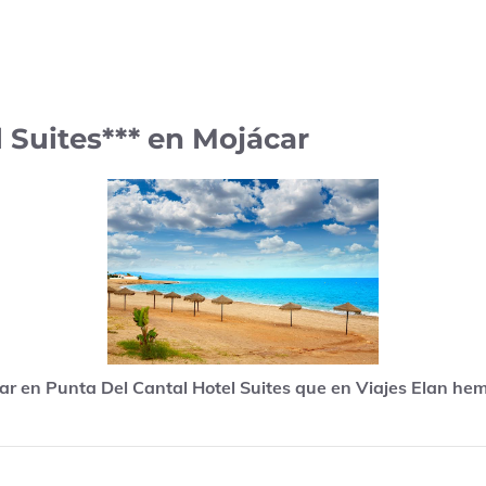
 Suites*** en Mojácar
ar en Punta Del Cantal Hotel Suites que en Viajes Elan hem