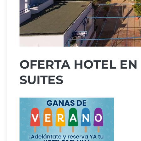
OFERTA HOTEL EN
SUITES