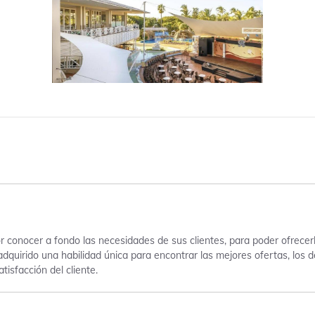
 conocer a fondo las necesidades de sus clientes, para poder ofrecer
adquirido una habilidad única para encontrar las mejores ofertas, los
tisfacción del cliente.