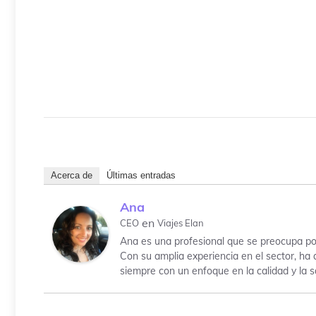
Acerca de
Últimas entradas
Ana
en
CEO
Viajes Elan
Ana es una profesional que se preocupa por
Con su amplia experiencia en el sector, ha 
siempre con un enfoque en la calidad y la sa