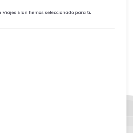
n Viajes Elan hemos seleccionado para ti.