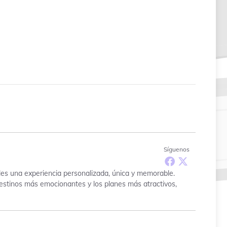
Síguenos
les una experiencia personalizada, única y memorable.
 destinos más emocionantes y los planes más atractivos,