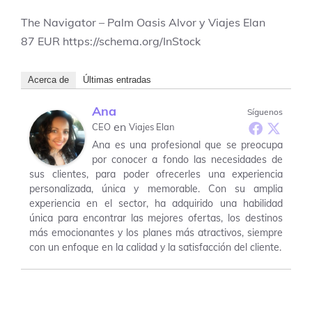
The Navigator – Palm Oasis Alvor y Viajes Elan
87
EUR
https://schema.org/InStock
Acerca de
Últimas entradas
Ana
Síguenos
en
CEO
Viajes Elan
Ana es una profesional que se preocupa
por conocer a fondo las necesidades de
sus clientes, para poder ofrecerles una experiencia
personalizada, única y memorable. Con su amplia
experiencia en el sector, ha adquirido una habilidad
única para encontrar las mejores ofertas, los destinos
más emocionantes y los planes más atractivos, siempre
con un enfoque en la calidad y la satisfacción del cliente.