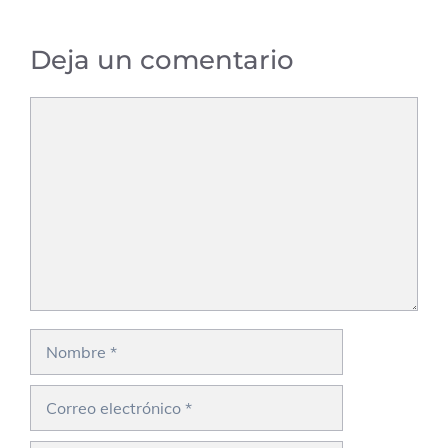
Deja un comentario
Comentario
Nombre
Correo
electrónico