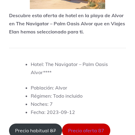
Descubre esta oferta de hotel en la playa de Alvor
en The Navigator – Palm Oasis Alvor que en Viajes
Elan hemos seleccionado para ti.
Hotel: The Navigator – Palm Oasis
Alvor****
Población: Alvor
Régimen: Todo incluido
Noches: 7
Fecha: 2023-09-12
Precio habitual
87
Precio oferta 87