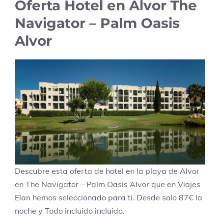
Oferta Hotel en Alvor The
Navigator – Palm Oasis
Alvor
Descubre esta oferta de hotel en la playa de Alvor
en The Navigator – Palm Oasis Alvor que en Viajes
Elan hemos seleccionado para ti. Desde solo 87€ la
noche y Todo incluido incluido.