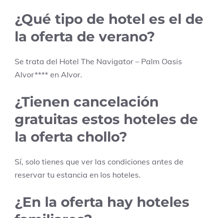
¿Qué tipo de hotel es el de
la oferta de verano?
Se trata del Hotel
The Navigator – Palm Oasis
Alvor
****
en
Alvor
.
¿Tienen cancelación
gratuitas estos hoteles de
la oferta chollo?
Sí, solo tienes que ver las condiciones antes de
reservar tu estancia en los hoteles.
¿En la oferta hay hoteles