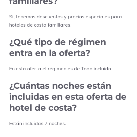
familiares?
Sí, tenemos descuentos y precios especiales para
hoteles de costa familiares.
¿Qué tipo de régimen
entra en la oferta?
En esta oferta el régimen es de
Todo incluido
.
¿Cuántas noches están
incluidas en esta oferta de
hotel de costa?
Están incluidas
7
noches.