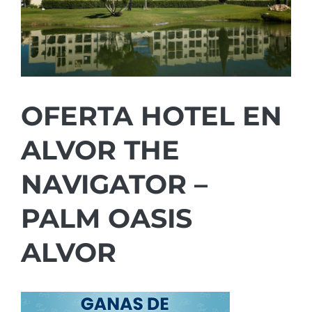
OFERTA HOTEL EN
ALVOR THE
NAVIGATOR –
PALM OASIS
ALVOR