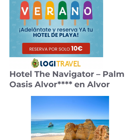
Hotel The Navigator – Palm
Oasis Alvor**** en Alvor