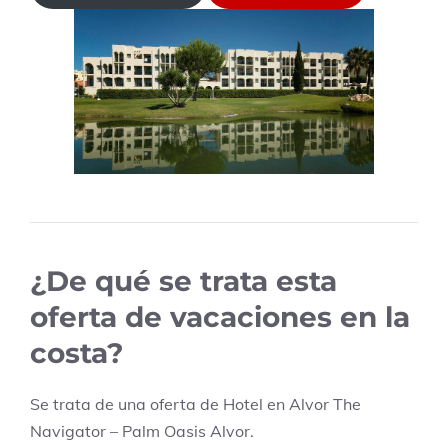
¿De qué se trata esta
oferta de vacaciones en la
costa?
Se trata de una oferta de Hotel en
Alvor
The
Navigator – Palm Oasis Alvor
.