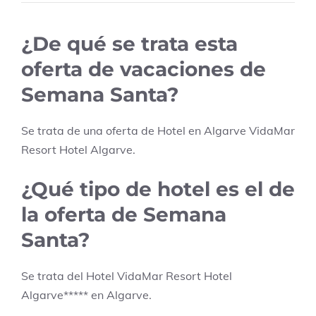
¿De qué se trata esta
oferta de vacaciones de
Semana Santa?
Se trata de una oferta de Hotel en
Algarve
VidaMar
Resort Hotel Algarve
.
¿Qué tipo de hotel es el de
la oferta de Semana
Santa?
Se trata del Hotel
VidaMar Resort Hotel
Algarve
*****
en
Algarve
.