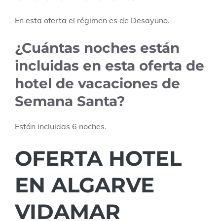
En esta oferta el régimen es de
Desayuno
.
¿Cuántas noches están
incluidas en esta oferta de
hotel de vacaciones de
Semana Santa?
Están incluidas
6
noches.
OFERTA HOTEL
EN ALGARVE
VIDAMAR