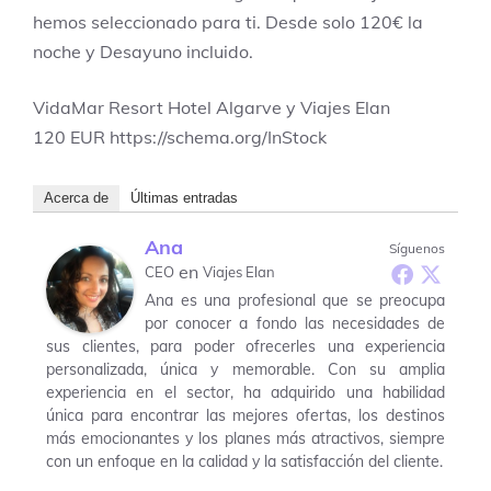
hemos seleccionado para ti. Desde solo 120€ la
noche y Desayuno incluido.
VidaMar Resort Hotel Algarve y Viajes Elan
120
EUR
https://schema.org/InStock
Acerca de
Últimas entradas
Ana
Síguenos
en
CEO
Viajes Elan
Ana es una profesional que se preocupa
por conocer a fondo las necesidades de
sus clientes, para poder ofrecerles una experiencia
personalizada, única y memorable. Con su amplia
experiencia en el sector, ha adquirido una habilidad
única para encontrar las mejores ofertas, los destinos
más emocionantes y los planes más atractivos, siempre
con un enfoque en la calidad y la satisfacción del cliente.