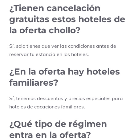
¿Tienen cancelación
gratuitas estos hoteles de
la oferta chollo?
Sí, solo tienes que ver las condiciones antes de
reservar tu estancia en los hoteles.
¿En la oferta hay hoteles
familiares?
Sí, tenemos descuentos y precios especiales para
hoteles de cacaciones familiares.
¿Qué tipo de régimen
entra en la oferta?