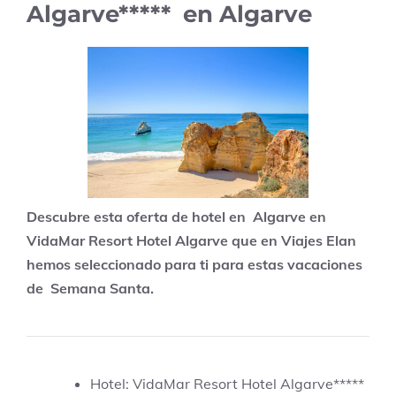
Algarve***** en Algarve
Descubre esta oferta de hotel en Algarve en
VidaMar Resort Hotel Algarve que en Viajes Elan
hemos seleccionado para ti para estas vacaciones
de Semana Santa.
Hotel: VidaMar Resort Hotel Algarve*****