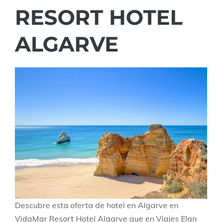
RESORT HOTEL
ALGARVE
Descubre esta oferta de hotel en Algarve en
VidaMar Resort Hotel Algarve que en Viajes Elan