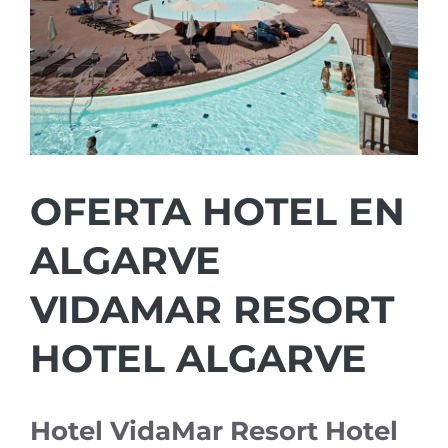
OFERTA HOTEL EN
ALGARVE
VIDAMAR RESORT
HOTEL ALGARVE
Hotel VidaMar Resort Hotel