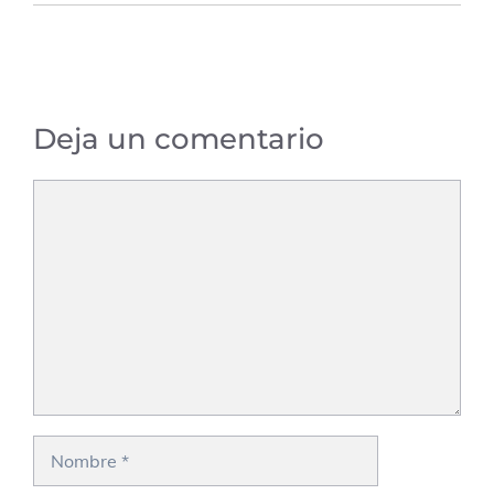
Deja un comentario
Comentario
Nombre