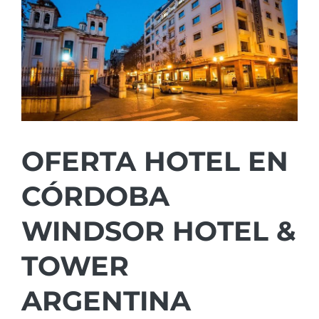
OFERTA HOTEL EN
CÓRDOBA
WINDSOR HOTEL &
TOWER
ARGENTINA