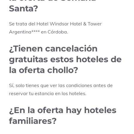
Santa?
Se trata del Hotel
Windsor Hotel & Tower
Argentina
****
en
Córdoba
.
¿Tienen cancelación
gratuitas estos hoteles de
la oferta chollo?
Sí, solo tienes que ver las condiciones antes de
reservar tu estancia en los hoteles.
¿En la oferta hay hoteles
familiares?