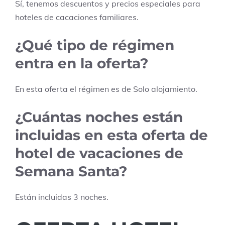
Sí, tenemos descuentos y precios especiales para
hoteles de cacaciones familiares.
¿Qué tipo de régimen
entra en la oferta?
En esta oferta el régimen es de
Solo alojamiento
.
¿Cuántas noches están
incluidas en esta oferta de
hotel de vacaciones de
Semana Santa?
Están incluidas
3
noches.