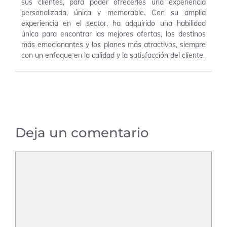
sus clientes, para poder ofrecerles una experiencia
personalizada, única y memorable. Con su amplia
experiencia en el sector, ha adquirido una habilidad
única para encontrar las mejores ofertas, los destinos
más emocionantes y los planes más atractivos, siempre
con un enfoque en la calidad y la satisfacción del cliente.
Deja un comentario
Comentario