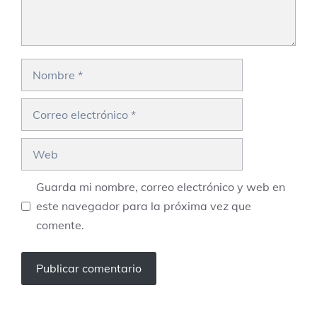
Nombre
Correo
electrónico
Web
Guarda mi nombre, correo electrónico y web en
este navegador para la próxima vez que
comente.