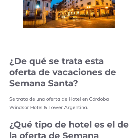
¿De qué se trata esta
oferta de vacaciones de
Semana Santa?
Se trata de una oferta de Hotel en
Córdoba
Windsor Hotel & Tower Argentina
.
¿Qué tipo de hotel es el de
la oferta de Semana