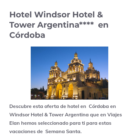
Hotel Windsor Hotel &
Tower Argentina**** en
Córdoba
Descubre esta oferta de hotel en Córdoba en
Windsor Hotel & Tower Argentina que en Viajes
Elan hemos seleccionado para ti para estas
vacaciones de Semana Santa.