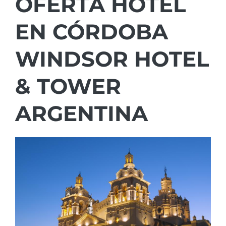
OFERTA HOTEL
EN CÓRDOBA
WINDSOR HOTEL
& TOWER
ARGENTINA