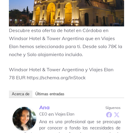
Descubre esta oferta de hotel en Córdoba en
Windsor Hotel & Tower Argentina que en Viajes
Elan hemos seleccionado para ti. Desde solo 78€ la
noche y Solo alojamiento incluido.
Windsor Hotel & Tower Argentina y Viajes Elan
78
EUR
https://schema.org/InStock
Acerca de
Últimas entradas
Ana
Síguenos
en
CEO
Viajes Elan
Ana es una profesional que se preocupa
por conocer a fondo las necesidades de