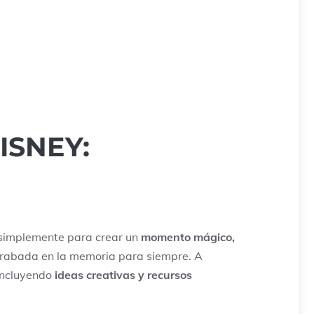
ISNEY:
 simplemente para crear un
momento mágico,
 grabada en la memoria para siempre. A
 incluyendo
ideas creativas y recursos