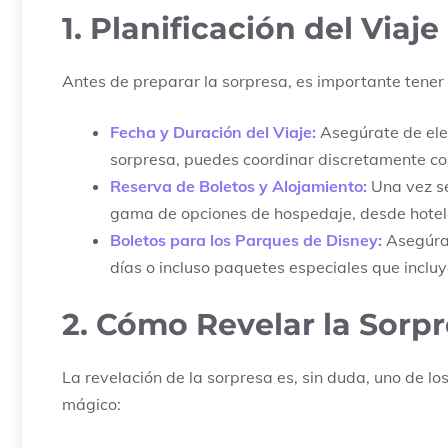
1. Planificación del Viaj
Antes de preparar la sorpresa, es importante tener
Fecha y Duración del Viaje:
Asegúrate de eleg
sorpresa, puedes coordinar discretamente co
Reserva de Boletos y Alojamiento:
Una vez se
gama de opciones de hospedaje, desde hotele
Boletos para los Parques de Disney:
Asegúrat
días o incluso paquetes especiales que inclu
2. Cómo Revelar la Sorp
La revelación de la sorpresa es, sin duda, uno de 
mágico: