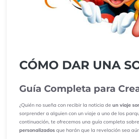
CÓMO DAR UNA SOR
Guía Completa para Cre
¿Quién no sueña con recibir la noticia de
un viaje so
sorprender a alguien con un viaje a uno de los pa
continuación, te ofrecemos una guía completa sobre
personalizados
que harán que la revelación sea aú