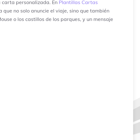
a carta personalizada. En
Plantillas Cartas
 que no solo anuncie el viaje, sino que también
use o los castillos de los parques, y un mensaje