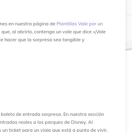
iones en nuestra página de
Plantillas Vale por un
que, al abrirlo, contenga un vale que dice «¡Vale
 de hacer que la sorpresa sea tangible y
 boleto de entrada sorpresa. En nuestra sección
ntradas reales a los parques de Disney. Al
un ticket para un viaje que está a punto de vivir.