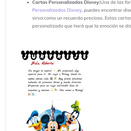
Cartas Personalizadas Disney:
Una de las fo
Personalizadas Disney
, puedes encontrar dis
sirva como un recuerdo precioso. Estas carta
personalizado que hará que la emoción se di