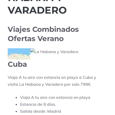
VARADERO
Viajes Combinados
Ofertas Verano
Cuba
Viaja A tu aire con estancia en playa a Cuba y
visita La Habana y Varadero por solo 799€.
Viaja A tu aire con estancia en playa
Estancia de 9 días.
Salida desde: Madrid