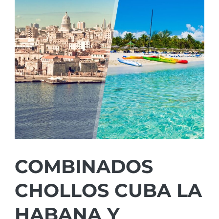
COMBINADOS
CHOLLOS CUBA LA
HABANA Y