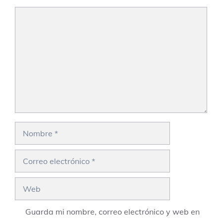
Comentario
Nombre
Correo
electrónico
Web
Guarda mi nombre, correo electrónico y web en