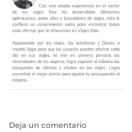
Con una amplia experiencia en el sector
de los viajes Eloy ha desarrollado diferentes
aplicaciones, webs sites y buscadores de viajes, esto le
confiere un conocimiento extra para encontrar todas
esas ofertas que te ofrecemos en Viajes Elan.
Apasionado por los viajes, las aventuras y Disney a
creado Apps para que los usuarios puedan ahorrar cada
día en sus viajes. Al vivir en primera persona las
necesidades de los viajeros, logra exprimir al máximo las
búsquedas de ofertas y chollos en los viajes. Logra
encontrar el mejor precio para ajustar tu presupuesto al
máximo.
Deja un comentario