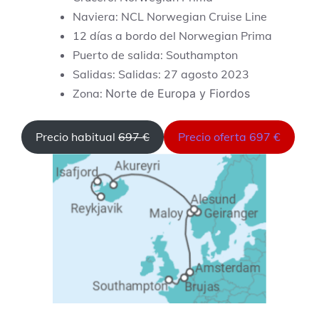
Naviera: NCL Norwegian Cruise Line
12 días a bordo del Norwegian Prima
Puerto de salida: Southampton
Salidas: Salidas: 27 agosto 2023
Zona:
Norte de Europa y Fiordos
Precio habitual
697 €
Precio oferta 697 €