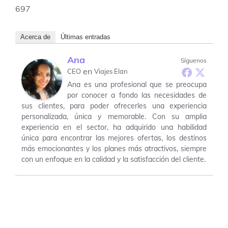
697
Acerca de
Últimas entradas
Ana
Síguenos
en
CEO
Viajes Elan
Ana es una profesional que se preocupa
por conocer a fondo las necesidades de
sus clientes, para poder ofrecerles una experiencia
personalizada, única y memorable. Con su amplia
experiencia en el sector, ha adquirido una habilidad
única para encontrar las mejores ofertas, los destinos
más emocionantes y los planes más atractivos, siempre
con un enfoque en la calidad y la satisfacción del cliente.