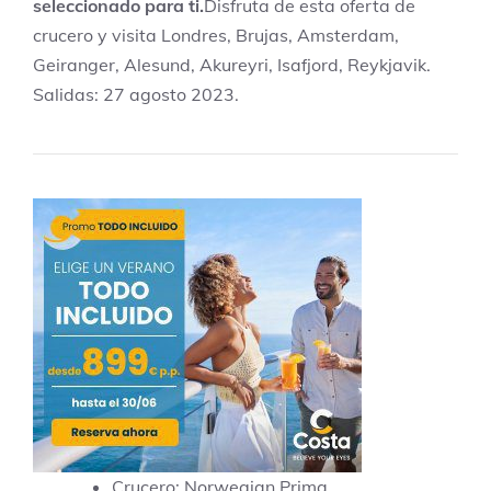
seleccionado para ti.
Disfruta de esta oferta de
crucero y visita Londres, Brujas, Amsterdam,
Geiranger, Alesund, Akureyri, Isafjord, Reykjavik.
Salidas: 27 agosto 2023.
Crucero: Norwegian Prima