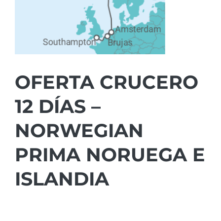
OFERTA CRUCERO
12 DÍAS –
NORWEGIAN
PRIMA NORUEGA E
ISLANDIA