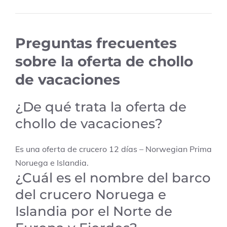
Preguntas frecuentes
sobre la oferta de chollo
de vacaciones
¿De qué trata la oferta de
chollo de vacaciones?
Es una oferta de crucero 12 días – Norwegian Prima
Noruega e Islandia.
¿Cuál es el nombre del barco
del crucero Noruega e
Islandia por el Norte de