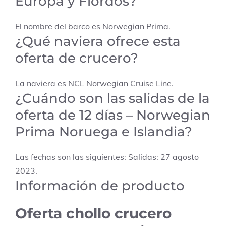
Europa y Fiordos?
El nombre del barco es Norwegian Prima.
¿Qué naviera ofrece esta
oferta de crucero?
La naviera es NCL Norwegian Cruise Line.
¿Cuándo son las salidas de la
oferta de 12 días – Norwegian
Prima Noruega e Islandia?
Las fechas son las siguientes: Salidas: 27 agosto
2023.
Información de producto
Oferta chollo crucero