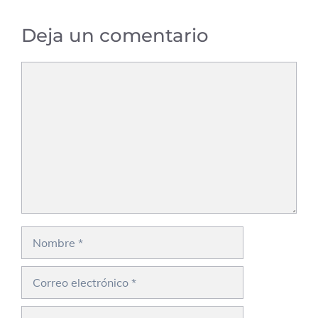
Deja un comentario
Comentario
Nombre
Correo
electrónico
Web