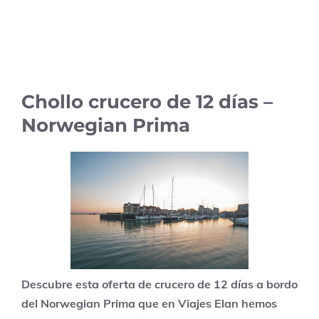
Chollo crucero de 12 días –
Norwegian Prima
Descubre esta oferta de crucero de 12 días a bordo
del Norwegian Prima que en Viajes Elan hemos