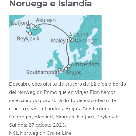
Noruega e Islandia
Descubre esta oferta de crucero de 12 días a bordo
del Norwegian Prima que en Viajes Elan hemos
seleccionado para ti. Disfruta de esta oferta de
crucero y visita Londres, Brujas, Amsterdam,
Geiranger, Alesund, Akureyri, Isafjord, Reykjavik.
Salidas: 27 agosto 2023.
NCL Norwegian Cruise Line