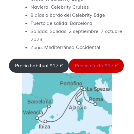
Naviera: Celebrity Cruises
8 días a bordo del Celebrity Edge
Puerto de salida: Barcelona
Salidas: Salidas: 2 septiembre; 7 octubre
2023
Zona:
Mediterráneo Occidental
Precio habitual
917 €
Precio oferta 917 €