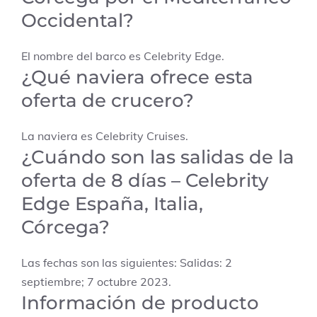
Occidental?
El nombre del barco es Celebrity Edge.
¿Qué naviera ofrece esta
oferta de crucero?
La naviera es Celebrity Cruises.
¿Cuándo son las salidas de la
oferta de 8 días – Celebrity
Edge España, Italia,
Córcega?
Las fechas son las siguientes: Salidas: 2
septiembre; 7 octubre 2023.
Información de producto