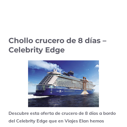
Chollo crucero de 8 días –
Celebrity Edge
Descubre esta oferta de crucero de 8 días a bordo
del Celebrity Edge que en Viajes Elan hemos