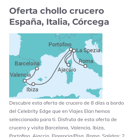
Oferta chollo crucero
España, Italia, Córcega
Descubre esta oferta de crucero de 8 días a bordo
del Celebrity Edge que en Viajes Elan hemos
seleccionado para ti. Disfruta de esta oferta de
crucero y visita Barcelona, Valencia, Ibiza,
Portofino, Ajaccio, Florencia/Pisa, Roma. Salidas: 2