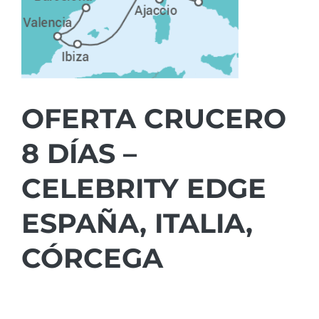
OFERTA CRUCERO
8 DÍAS –
CELEBRITY EDGE
ESPAÑA, ITALIA,
CÓRCEGA