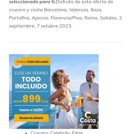
seleccionado para ti.
Disfruta de esta oferta de
crucero y visita Barcelona, Valencia, Ibiza,
Portofino, Ajaccio, Florencia/Pisa, Roma. Salidas: 2
septiembre; 7 octubre 2023.
Crucero: Celebrity Edge