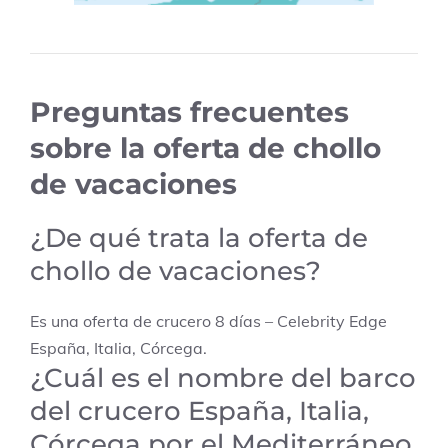
Preguntas frecuentes
sobre la oferta de chollo
de vacaciones
¿De qué trata la oferta de
chollo de vacaciones?
Es una oferta de crucero 8 días – Celebrity Edge
España, Italia, Córcega.
¿Cuál es el nombre del barco
del crucero España, Italia,
Córcega por el Mediterráneo