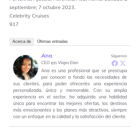
septiembre; 7 octubre 2023.
Celebrity Cruises
917
Acerca de
Últimas entradas
Ana
Síguenos
en
CEO
Viajes Elan
Ana es una profesional que se preocupa
por conocer a fondo las necesidades de
sus clientes, para poder ofrecerles una experiencia
personalizada, única y memorable. Con su amplia
experiencia en el sector, ha adquirido una habilidad
única para encontrar las mejores ofertas, los destinos
más emocionantes y los planes más atractivos, siempre
con un enfoque en la calidad y la satisfacción del cliente.