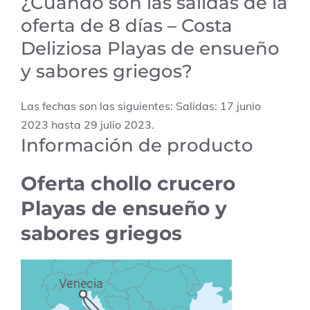
¿Cuándo son las salidas de la
oferta de 8 días – Costa
Deliziosa Playas de ensueño
y sabores griegos?
Las fechas son las siguientes: Salidas: 17 junio
2023 hasta 29 julio 2023.
Información de producto
Oferta chollo crucero
Playas de ensueño y
sabores griegos