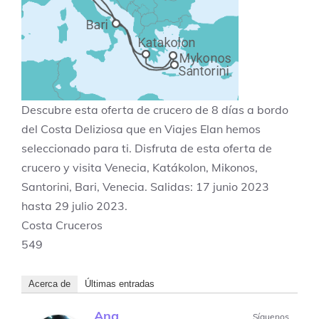
Descubre esta oferta de crucero de 8 días a bordo
del Costa Deliziosa que en Viajes Elan hemos
seleccionado para ti. Disfruta de esta oferta de
crucero y visita Venecia, Katákolon, Mikonos,
Santorini, Bari, Venecia. Salidas: 17 junio 2023
hasta 29 julio 2023.
Costa Cruceros
549
Acerca de
Últimas entradas
Ana
Síguenos