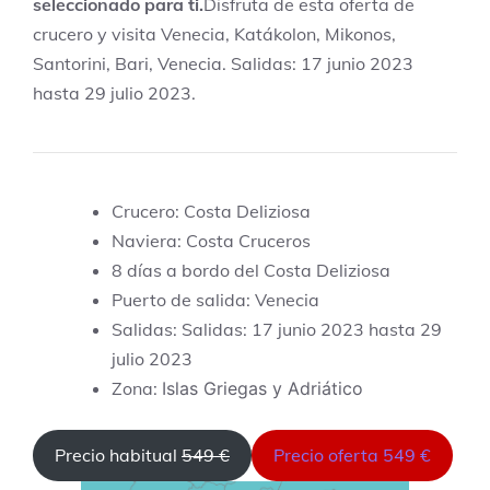
seleccionado para ti.
Disfruta de esta oferta de
crucero y visita Venecia, Katákolon, Mikonos,
Santorini, Bari, Venecia. Salidas: 17 junio 2023
hasta 29 julio 2023.
Crucero: Costa Deliziosa
Naviera: Costa Cruceros
8 días a bordo del Costa Deliziosa
Puerto de salida: Venecia
Salidas: Salidas: 17 junio 2023 hasta 29
julio 2023
Zona:
Islas Griegas y Adriático
Precio habitual
549 €
Precio oferta 549 €