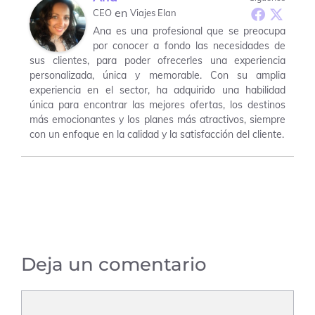
en
CEO
Viajes Elan
Ana es una profesional que se preocupa
por conocer a fondo las necesidades de
sus clientes, para poder ofrecerles una experiencia
personalizada, única y memorable. Con su amplia
experiencia en el sector, ha adquirido una habilidad
única para encontrar las mejores ofertas, los destinos
más emocionantes y los planes más atractivos, siempre
con un enfoque en la calidad y la satisfacción del cliente.
Deja un comentario
Comentario