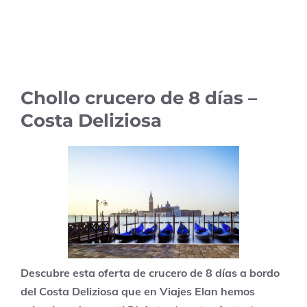
Chollo crucero de 8 días –
Costa Deliziosa
Descubre esta oferta de crucero de 8 días a bordo
del Costa Deliziosa que en Viajes Elan hemos