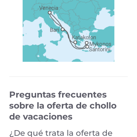
Preguntas frecuentes
sobre la oferta de chollo
de vacaciones
¿De qué trata la oferta de