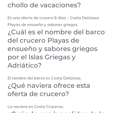
chollo de vacaciones?
Es una oferta de crucero 8 días – Costa Deliziosa
Playas de ensueño y sabores griegos.
¿Cuál es el nombre del barco
del crucero Playas de
ensueño y sabores griegos
por el Islas Griegas y
Adriático?
El nombre del barco es Costa Deliziosa.
¿Qué naviera ofrece esta
oferta de crucero?
La naviera es Costa Cruceros.