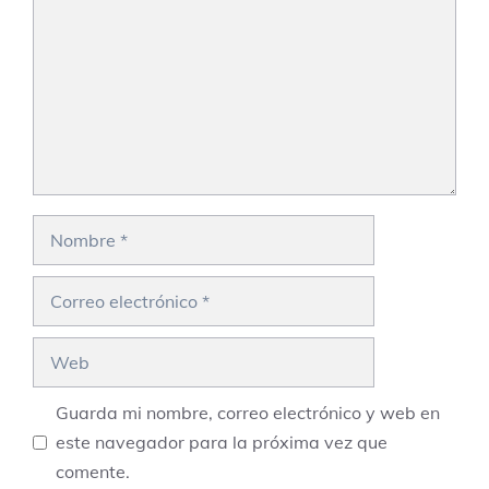
Nombre
Correo
electrónico
Web
Guarda mi nombre, correo electrónico y web en
este navegador para la próxima vez que
comente.