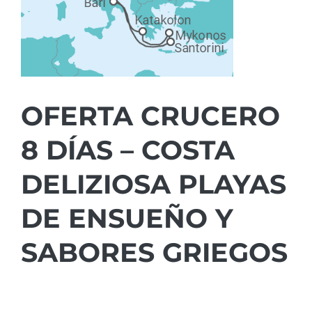
OFERTA CRUCERO
8 DÍAS – COSTA
DELIZIOSA PLAYAS
DE ENSUEÑO Y
SABORES GRIEGOS