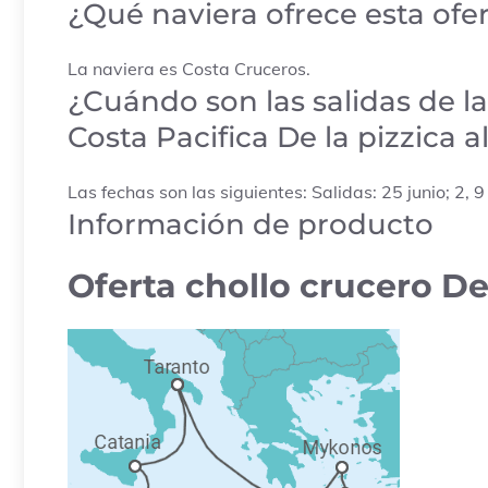
¿Qué naviera ofrece esta ofe
La naviera es Costa Cruceros.
¿Cuándo son las salidas de la
Costa Pacifica De la pizzica al
Las fechas son las siguientes: Salidas: 25 junio; 2, 9
Información de producto
Oferta chollo crucero De l