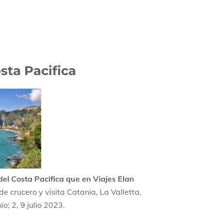
sta Pacifica
del Costa Pacifica que en Viajes Elan
de crucero y visita Catania, La Valletta,
o; 2, 9 julio 2023.