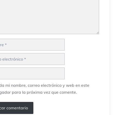
ico
a mi nombre, correo electrónico y web en este
gador para la próxima vez que comente.