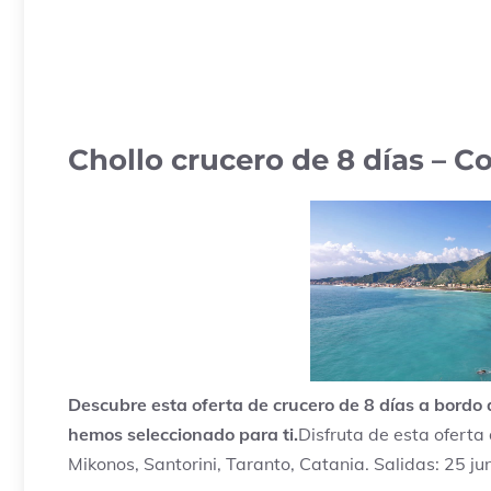
Chollo crucero de 8 días – Co
Descubre esta oferta de crucero de 8 días a bordo 
hemos seleccionado para ti.
Disfruta de esta oferta 
Mikonos, Santorini, Taranto, Catania. Salidas: 25 juni