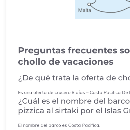
Preguntas frecuentes sob
chollo de vacaciones
¿De qué trata la oferta de ch
Es una oferta de crucero 8 días – Costa Pacifica De la
¿Cuál es el nombre del barco
pizzica al sirtaki por el Islas 
El nombre del barco es Costa Pacifica.