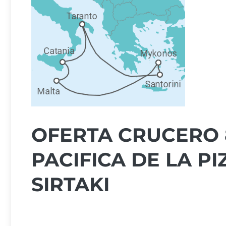
OFERTA CRUCERO 8
PACIFICA DE LA PI
SIRTAKI