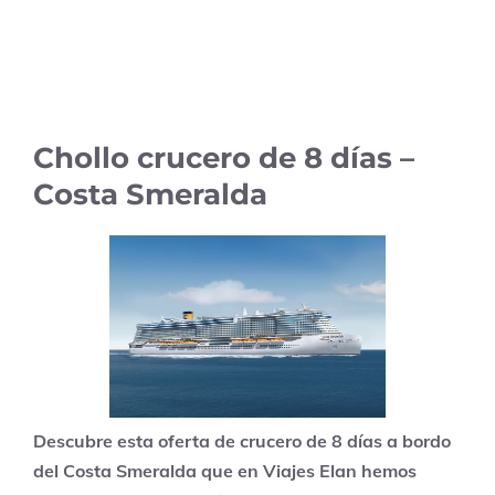
Chollo crucero de 8 días –
Costa Smeralda
Descubre esta oferta de crucero de 8 días a bordo
del Costa Smeralda que en Viajes Elan hemos