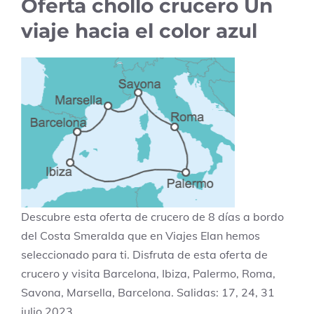
Oferta chollo crucero Un
viaje hacia el color azul
Descubre esta oferta de crucero de 8 días a bordo
del Costa Smeralda que en Viajes Elan hemos
seleccionado para ti. Disfruta de esta oferta de
crucero y visita Barcelona, Ibiza, Palermo, Roma,
Savona, Marsella, Barcelona. Salidas: 17, 24, 31
julio 2023.