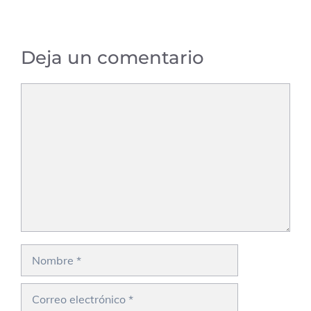
Deja un comentario
Comentario
Nombre
Correo
electrónico