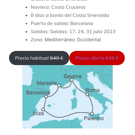
Naviera: Costa Cruceros
8 días a bordo del Costa Smeralda
Puerto de salida: Barcelona
Salidas: Salidas: 17, 24, 31 julio 2023
Zona:
Mediterráneo Occidental
Precio habitual
649 €
Precio oferta 649 €