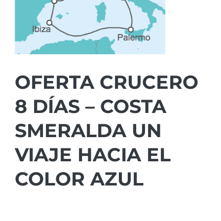
OFERTA CRUCERO
8 DÍAS – COSTA
SMERALDA UN
VIAJE HACIA EL
COLOR AZUL