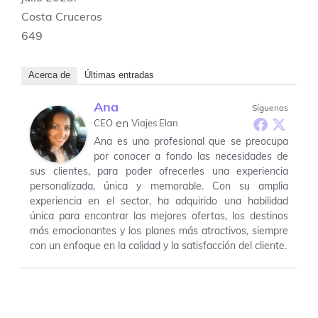
Costa Cruceros
649
Acerca de
Últimas entradas
Ana
Síguenos
en
CEO
Viajes Elan
Ana es una profesional que se preocupa
por conocer a fondo las necesidades de
sus clientes, para poder ofrecerles una experiencia
personalizada, única y memorable. Con su amplia
experiencia en el sector, ha adquirido una habilidad
única para encontrar las mejores ofertas, los destinos
más emocionantes y los planes más atractivos, siempre
con un enfoque en la calidad y la satisfacción del cliente.