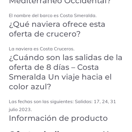
Mediterráneo Occidental?
El nombre del barco es Costa Smeralda.
¿Qué naviera ofrece esta
oferta de crucero?
La naviera es Costa Cruceros.
¿Cuándo son las salidas de la
oferta de 8 días – Costa
Smeralda Un viaje hacia el
color azul?
Las fechas son las siguientes: Salidas: 17, 24, 31
julio 2023.
Información de producto