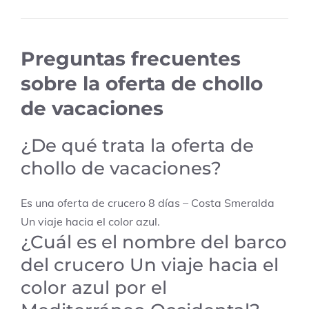
Preguntas frecuentes
sobre la oferta de chollo
de vacaciones
¿De qué trata la oferta de
chollo de vacaciones?
Es una oferta de crucero 8 días – Costa Smeralda
Un viaje hacia el color azul.
¿Cuál es el nombre del barco
del crucero Un viaje hacia el
color azul por el