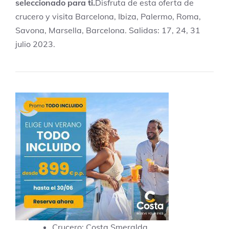
seleccionado para ti.
Disfruta de esta oferta de
crucero y visita Barcelona, Ibiza, Palermo, Roma,
Savona, Marsella, Barcelona. Salidas: 17, 24, 31
julio 2023.
Crucero: Costa Smeralda