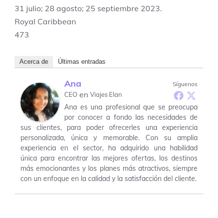
31 julio; 28 agosto; 25 septiembre 2023.
Royal Caribbean
473
Acerca de
Últimas entradas
Ana
Síguenos
en
CEO
Viajes Elan
Ana es una profesional que se preocupa
por conocer a fondo las necesidades de
sus clientes, para poder ofrecerles una experiencia
personalizada, única y memorable. Con su amplia
experiencia en el sector, ha adquirido una habilidad
única para encontrar las mejores ofertas, los destinos
más emocionantes y los planes más atractivos, siempre
con un enfoque en la calidad y la satisfacción del cliente.