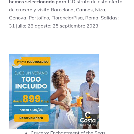
hemos seleccionado para ti.
Disfruta de esta oferta
de crucero y visita Barcelona, Cannes, Niza,
Génova, Portofino, Florencia/Pisa, Roma. Salidas:
31 julio; 28 agosto; 25 septiembre 2023.
Crucero: Enchantment of the Seas