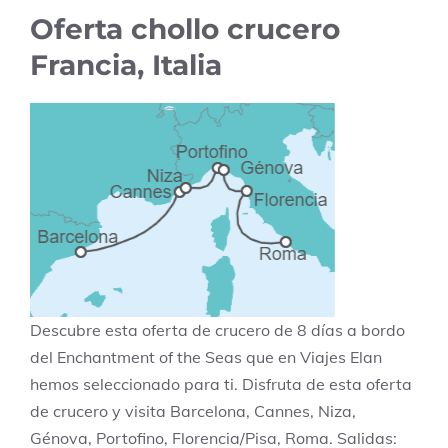
Oferta chollo crucero
Francia, Italia
Descubre esta oferta de crucero de 8 días a bordo
del Enchantment of the Seas que en Viajes Elan
hemos seleccionado para ti. Disfruta de esta oferta
de crucero y visita Barcelona, Cannes, Niza,
Génova, Portofino, Florencia/Pisa, Roma. Salidas: