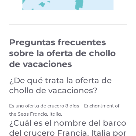
Preguntas frecuentes
sobre la oferta de chollo
de vacaciones
¿De qué trata la oferta de
chollo de vacaciones?
Es una oferta de crucero 8 días – Enchantment of
the Seas Francia, Italia.
¿Cuál es el nombre del barco
del crucero Francia, Italia por