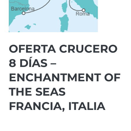
OFERTA CRUCERO
8 DÍAS –
ENCHANTMENT OF
THE SEAS
FRANCIA, ITALIA