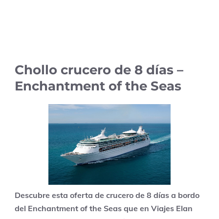
Chollo crucero de 8 días –
Enchantment of the Seas
Descubre esta oferta de crucero de 8 días a bordo
del Enchantment of the Seas que en Viajes Elan