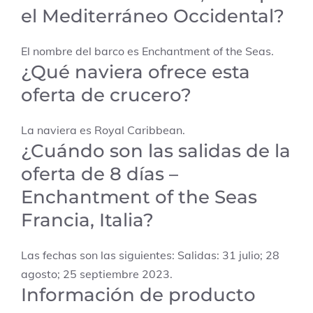
el Mediterráneo Occidental?
El nombre del barco es Enchantment of the Seas.
¿Qué naviera ofrece esta
oferta de crucero?
La naviera es Royal Caribbean.
¿Cuándo son las salidas de la
oferta de 8 días –
Enchantment of the Seas
Francia, Italia?
Las fechas son las siguientes: Salidas: 31 julio; 28
agosto; 25 septiembre 2023.
Información de producto