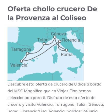
Oferta chollo crucero De
la Provenza al Coliseo
Descubre esta oferta de crucero de 8 días a bordo
del MSC Magnifica que en Viajes Elan hemos
seleccionado para ti. Disfruta de esta oferta de
crucero y visita Valencia, Tarragona, Tolón, Génova,
Roma, Florencia/Pisa, Valencia. Salidas: 24 junio