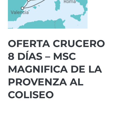
OFERTA CRUCERO
8 DÍAS – MSC
MAGNIFICA DE LA
PROVENZA AL
COLISEO