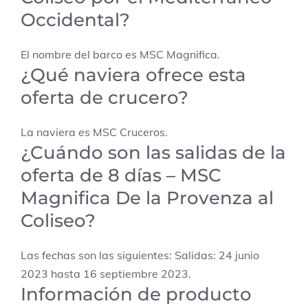
Occidental?
El nombre del barco es MSC Magnifica.
¿Qué naviera ofrece esta
oferta de crucero?
La naviera es MSC Cruceros.
¿Cuándo son las salidas de la
oferta de 8 días – MSC
Magnifica De la Provenza al
Coliseo?
Las fechas son las siguientes: Salidas: 24 junio
2023 hasta 16 septiembre 2023.
Información de producto