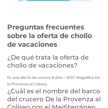
Preguntas frecuentes
sobre la oferta de chollo
de vacaciones
¿De qué trata la oferta de
chollo de vacaciones?
Es una oferta de crucero 8 días – MSC Magnifica De
la Provenza al Coliseo.
¿Cuál es el nombre del barco
del crucero De la Provenza al
Coliseo por el Mediterráneo