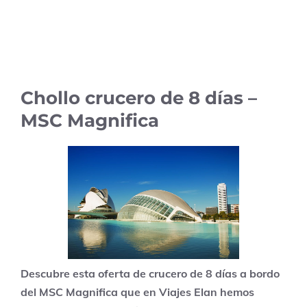
Chollo crucero de 8 días –
MSC Magnifica
Descubre esta oferta de crucero de 8 días a bordo
del MSC Magnifica que en Viajes Elan hemos