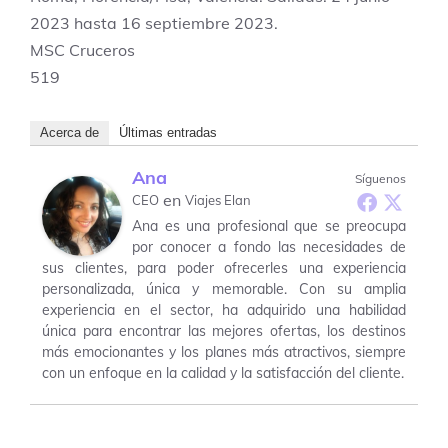
2023 hasta 16 septiembre 2023.
MSC Cruceros
519
Acerca de
Últimas entradas
Ana
Síguenos
en
CEO
Viajes Elan
Ana es una profesional que se preocupa
por conocer a fondo las necesidades de
sus clientes, para poder ofrecerles una experiencia
personalizada, única y memorable. Con su amplia
experiencia en el sector, ha adquirido una habilidad
única para encontrar las mejores ofertas, los destinos
más emocionantes y los planes más atractivos, siempre
con un enfoque en la calidad y la satisfacción del cliente.