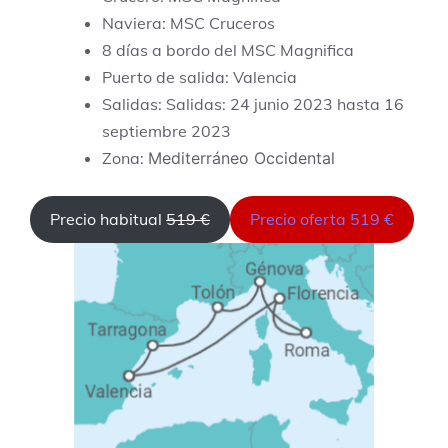
Naviera: MSC Cruceros
8 días a bordo del MSC Magnifica
Puerto de salida: Valencia
Salidas: Salidas: 24 junio 2023 hasta 16
septiembre 2023
Zona:
Mediterráneo Occidental
Precio habitual
519 €
Precio oferta 519 €