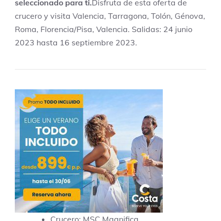
seleccionado para ti.
Disfruta de esta oferta de
crucero y visita Valencia, Tarragona, Tolón, Génova,
Roma, Florencia/Pisa, Valencia. Salidas: 24 junio
2023 hasta 16 septiembre 2023.
Crucero: MSC Magnifica