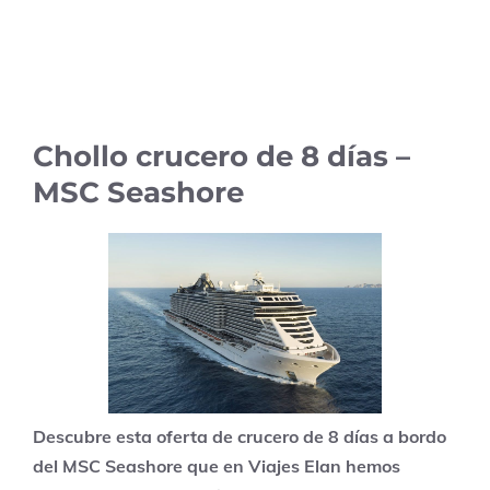
Chollo crucero de 8 días –
MSC Seashore
Descubre esta oferta de crucero de 8 días a bordo
del MSC Seashore que en Viajes Elan hemos