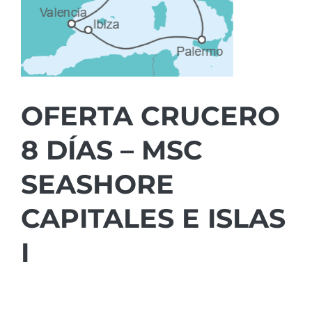
OFERTA CRUCERO
8 DÍAS – MSC
SEASHORE
CAPITALES E ISLAS
I