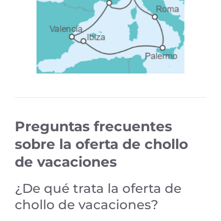
Preguntas frecuentes
sobre la oferta de chollo
de vacaciones
¿De qué trata la oferta de
chollo de vacaciones?