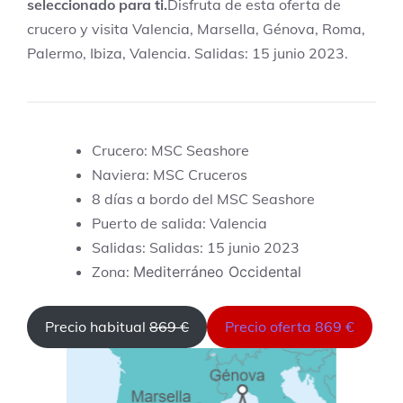
seleccionado para ti.
Disfruta de esta oferta de
crucero y visita Valencia, Marsella, Génova, Roma,
Palermo, Ibiza, Valencia. Salidas: 15 junio 2023.
Crucero: MSC Seashore
Naviera: MSC Cruceros
8 días a bordo del MSC Seashore
Puerto de salida: Valencia
Salidas: Salidas: 15 junio 2023
Zona:
Mediterráneo Occidental
Precio habitual
869 €
Precio oferta 869 €