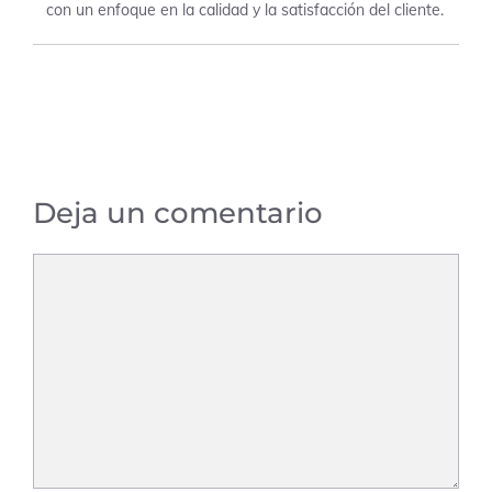
con un enfoque en la calidad y la satisfacción del cliente.
Deja un comentario
Comentario