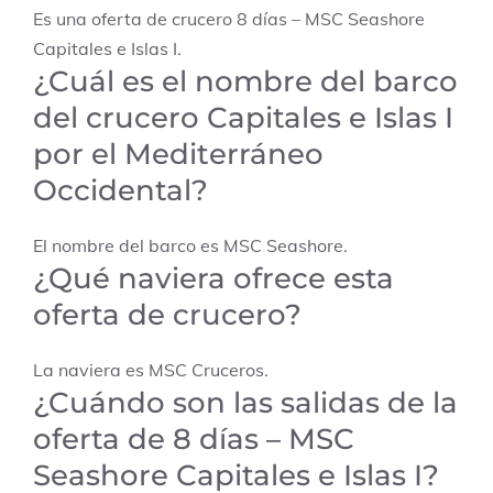
Es una oferta de crucero 8 días – MSC Seashore
Capitales e Islas I.
¿Cuál es el nombre del barco
del crucero Capitales e Islas I
por el Mediterráneo
Occidental?
El nombre del barco es MSC Seashore.
¿Qué naviera ofrece esta
oferta de crucero?
La naviera es MSC Cruceros.
¿Cuándo son las salidas de la
oferta de 8 días – MSC
Seashore Capitales e Islas I?