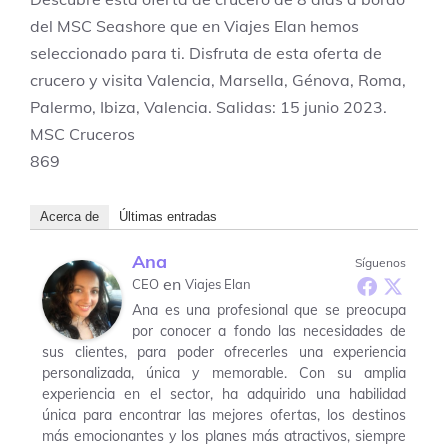
del MSC Seashore que en Viajes Elan hemos
seleccionado para ti. Disfruta de esta oferta de
crucero y visita Valencia, Marsella, Génova, Roma,
Palermo, Ibiza, Valencia. Salidas: 15 junio 2023.
MSC Cruceros
869
Acerca de
Últimas entradas
Ana
Síguenos
en
CEO
Viajes Elan
Ana es una profesional que se preocupa
por conocer a fondo las necesidades de
sus clientes, para poder ofrecerles una experiencia
personalizada, única y memorable. Con su amplia
experiencia en el sector, ha adquirido una habilidad
única para encontrar las mejores ofertas, los destinos
más emocionantes y los planes más atractivos, siempre