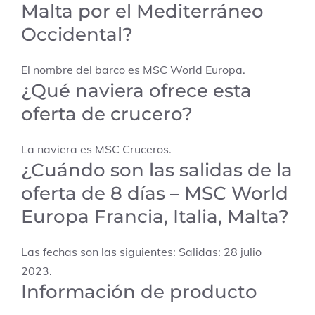
Malta por el Mediterráneo
Occidental?
El nombre del barco es MSC World Europa.
¿Qué naviera ofrece esta
oferta de crucero?
La naviera es MSC Cruceros.
¿Cuándo son las salidas de la
oferta de 8 días – MSC World
Europa Francia, Italia, Malta?
Las fechas son las siguientes: Salidas: 28 julio
2023.
Información de producto