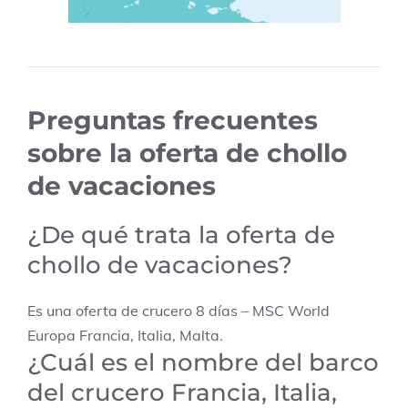
Preguntas frecuentes
sobre la oferta de chollo
de vacaciones
¿De qué trata la oferta de
chollo de vacaciones?
Es una oferta de crucero 8 días – MSC World
Europa Francia, Italia, Malta.
¿Cuál es el nombre del barco
del crucero Francia, Italia,