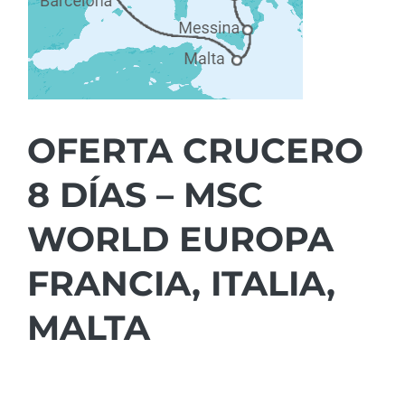
OFERTA CRUCERO
8 DÍAS – MSC
WORLD EUROPA
FRANCIA, ITALIA,
MALTA