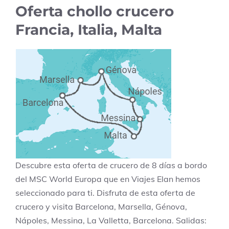
Oferta chollo crucero
Francia, Italia, Malta
Descubre esta oferta de crucero de 8 días a bordo
del MSC World Europa que en Viajes Elan hemos
seleccionado para ti. Disfruta de esta oferta de
crucero y visita Barcelona, Marsella, Génova,
Nápoles, Messina, La Valletta, Barcelona. Salidas: