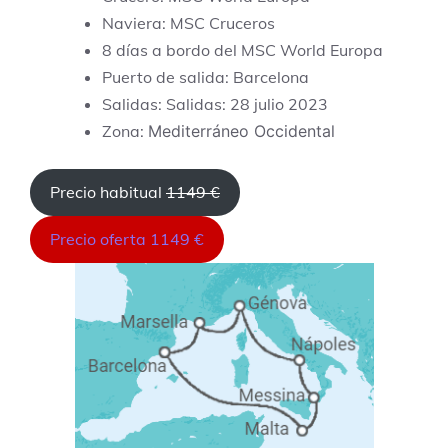
Naviera: MSC Cruceros
8 días a bordo del MSC World Europa
Puerto de salida: Barcelona
Salidas: Salidas: 28 julio 2023
Zona:
Mediterráneo Occidental
Precio habitual
1149 €
Precio oferta 1149 €