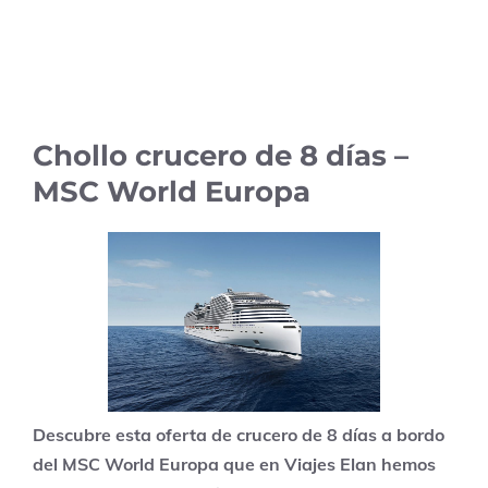
Chollo crucero de 8 días –
MSC World Europa
Descubre esta oferta de crucero de 8 días a bordo
del MSC World Europa que en Viajes Elan hemos