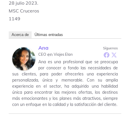
28 julio 2023.
MSC Cruceros
1149
Acerca de
Últimas entradas
Ana
Síguenos
en
CEO
Viajes Elan
Ana es una profesional que se preocupa
por conocer a fondo las necesidades de
sus clientes, para poder ofrecerles una experiencia
personalizada, única y memorable. Con su amplia
experiencia en el sector, ha adquirido una habilidad
única para encontrar las mejores ofertas, los destinos
más emocionantes y los planes más atractivos, siempre
con un enfoque en la calidad y la satisfacción del cliente.