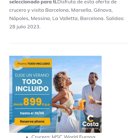
seleccionado para ti.
Disfruta de esta oferta de
crucero y visita Barcelona, Marsella, Génova,
Nápoles, Messina, La Valletta, Barcelona. Salidas:
28 julio 2023.
Crucero: MSC World Europa