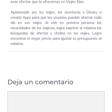
esas ofertas que te ofrecemos en Viajes Elan.
Apasionado por los viajes, las aventuras y Disney a
creado Apps para que los usuarios puedan ahorrar cada
día en sus viajes. Al vivir en primera persona las
necesidades de los viajeros, logra exprimir al máximo las
búsquedas de ofertas y chollos en los viajes. Logra
encontrar el mejor precio para ajustar tu presupuesto al
máximo.
Deja un comentario
Comentario