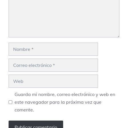
Nombre
Correo
electrónico
Web
Guarda mi nombre, correo electrónico y web en
este navegador para la próxima vez que
comente.