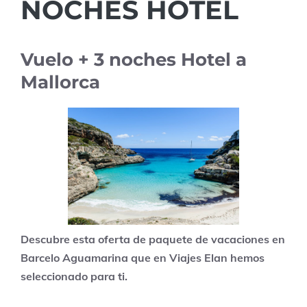
NOCHES HOTEL
Vuelo + 3 noches Hotel a
Mallorca
Descubre esta oferta de paquete de vacaciones en
Barcelo Aguamarina que en Viajes Elan hemos
seleccionado para ti.