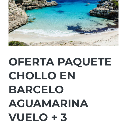
OFERTA PAQUETE
CHOLLO EN
BARCELO
AGUAMARINA
VUELO + 3