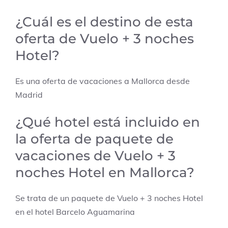
¿Cuál es el destino de esta
oferta de Vuelo + 3 noches
Hotel?
Es una oferta de vacaciones a Mallorca desde
Madrid
¿Qué hotel está incluido en
la oferta de paquete de
vacaciones de Vuelo + 3
noches Hotel en Mallorca?
Se trata de un paquete de Vuelo + 3 noches Hotel
en el hotel Barcelo Aguamarina