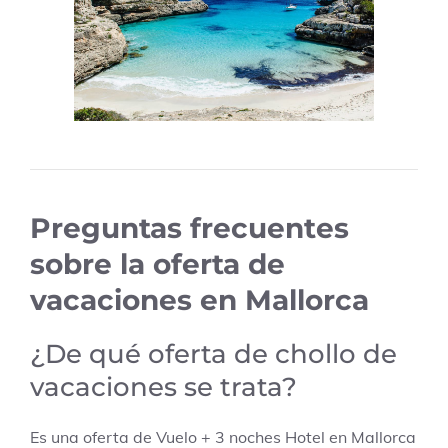
Preguntas frecuentes
sobre la oferta de
vacaciones en Mallorca
¿De qué oferta de chollo de
vacaciones se trata?
Es una oferta de Vuelo + 3 noches Hotel en Mallorca