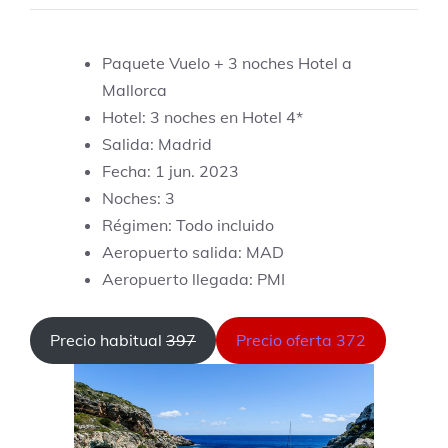
Paquete Vuelo + 3 noches Hotel a
Mallorca
Hotel: 3 noches en Hotel 4*
Salida: Madrid
Fecha: 1 jun. 2023
Noches: 3
Régimen: Todo incluido
Aeropuerto salida: MAD
Aeropuerto llegada: PMI
Precio habitual
397
Precio oferta 372