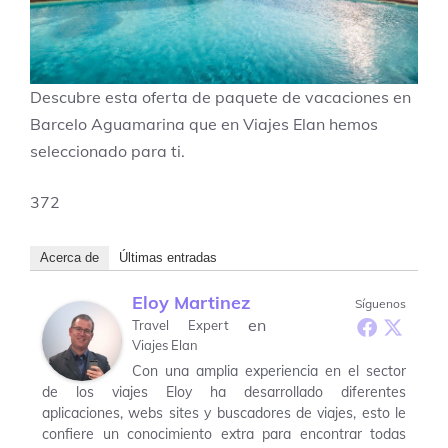
Descubre esta oferta de paquete de vacaciones en
Barcelo Aguamarina que en Viajes Elan hemos
seleccionado para ti.
372
Acerca de
Últimas entradas
Eloy Martinez
Síguenos
en
Travel Expert
Viajes Elan
Con una amplia experiencia en el sector
de los viajes Eloy ha desarrollado diferentes
aplicaciones, webs sites y buscadores de viajes, esto le
confiere un conocimiento extra para encontrar todas