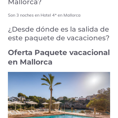
Mallorca?
Son 3 noches en Hotel 4* en Mallorca
¿Desde dónde es la salida de
este paquete de vacaciones?
Oferta Paquete vacacional
en Mallorca