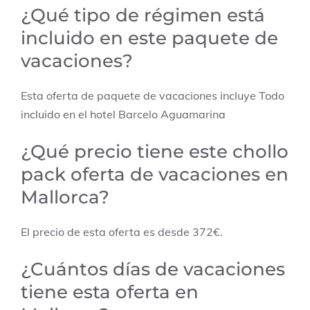
¿Qué tipo de régimen está
incluido en este paquete de
vacaciones?
Esta oferta de paquete de vacaciones incluye Todo
incluido en el hotel Barcelo Aguamarina
¿Qué precio tiene este chollo
pack oferta de vacaciones en
Mallorca?
El precio de esta oferta es desde 372€.
¿Cuántos días de vacaciones
tiene esta oferta en