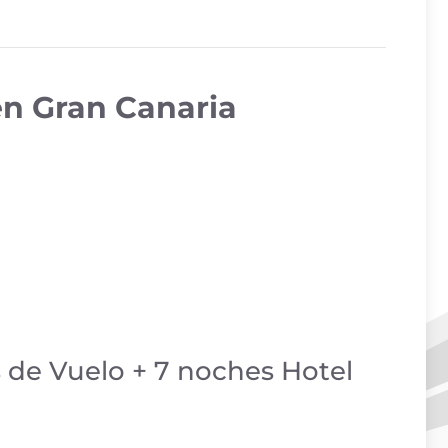
en Gran Canaria
s de Vuelo + 7 noches Hotel