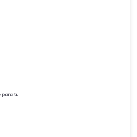
para ti.