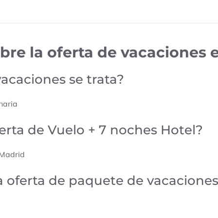
bre la oferta de vacaciones 
vacaciones se trata?
naria
ferta de Vuelo + 7 noches Hotel?
 Madrid
la oferta de paquete de vacacione