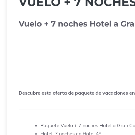
VUELO + 7 NOCHE
Vuelo + 7 noches Hotel a Gr
Descubre esta oferta de paquete de vacaciones en 
Paquete Vuelo + 7 noches Hotel a Gran C
Hotel: 7 noches en Hotel 4*