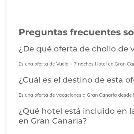
Preguntas frecuentes so
¿De qué oferta de chollo de 
Es una oferta de Vuelo + 7 noches Hotel en Gran Ca
¿Cuál es el destino de esta o
Es una oferta de vacaciones a Gran Canaria desde
¿Qué hotel está incluido en 
en Gran Canaria?