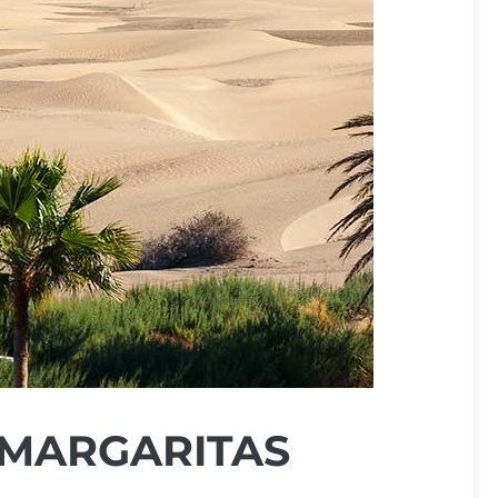
 MARGARITAS