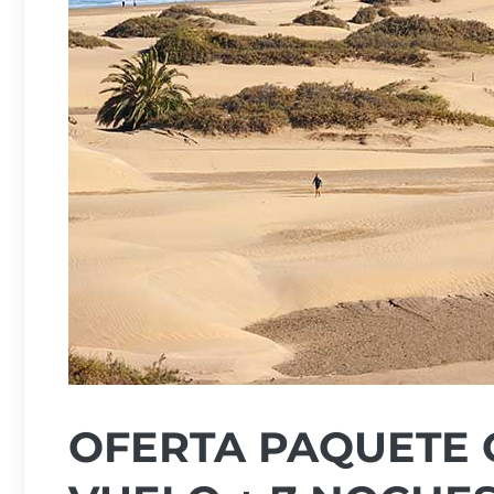
OFERTA PAQUETE 