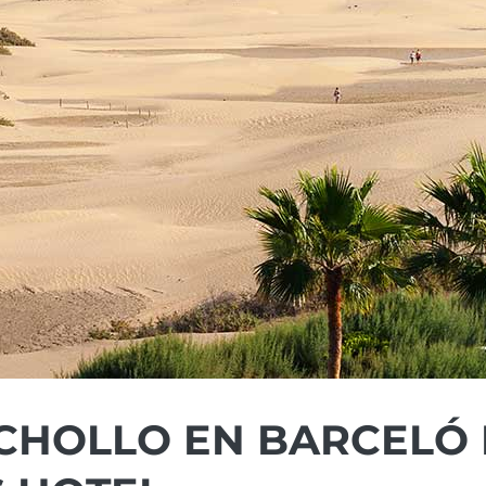
CHOLLO EN BARCELÓ