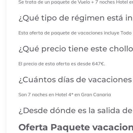
Se trata de un paquete de Vuelo + 7 noches Hotel e
¿Qué tipo de régimen está i
Esta oferta de paquete de vacaciones incluye Todo i
¿Qué precio tiene este choll
El precio de esta oferta es desde 647€.
¿Cuántos días de vacaciones 
Son 7 noches en Hotel 4* en Gran Canaria
¿Desde dónde es la salida d
Oferta Paquete vacacion