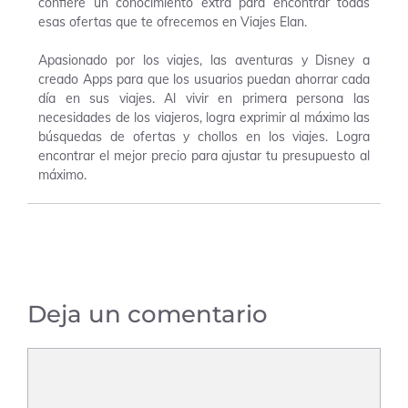
confiere un conocimiento extra para encontrar todas
esas ofertas que te ofrecemos en Viajes Elan.
Apasionado por los viajes, las aventuras y Disney a
creado Apps para que los usuarios puedan ahorrar cada
día en sus viajes. Al vivir en primera persona las
necesidades de los viajeros, logra exprimir al máximo las
búsquedas de ofertas y chollos en los viajes. Logra
encontrar el mejor precio para ajustar tu presupuesto al
máximo.
Deja un comentario
Comentario