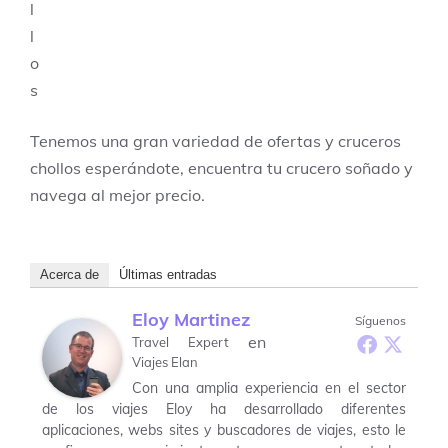
Tenemos una gran variedad de ofertas y cruceros
chollos esperándote, encuentra tu crucero soñado y
navega al mejor precio.
Acerca de
Últimas entradas
Eloy Martinez
Síguenos
en
Travel Expert
Viajes Elan
Con una amplia experiencia en el sector
de los viajes Eloy ha desarrollado diferentes
aplicaciones, webs sites y buscadores de viajes, esto le