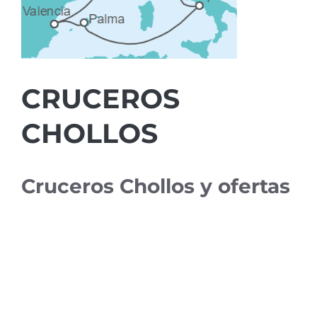
CRUCEROS
CHOLLOS
Cruceros Chollos y ofertas