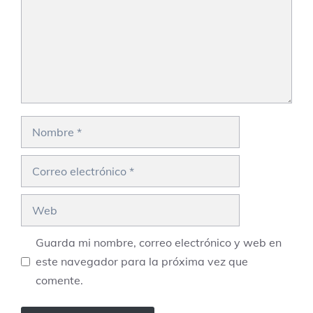
Nombre
Correo
electrónico
Web
Guarda mi nombre, correo electrónico y web en
este navegador para la próxima vez que
comente.