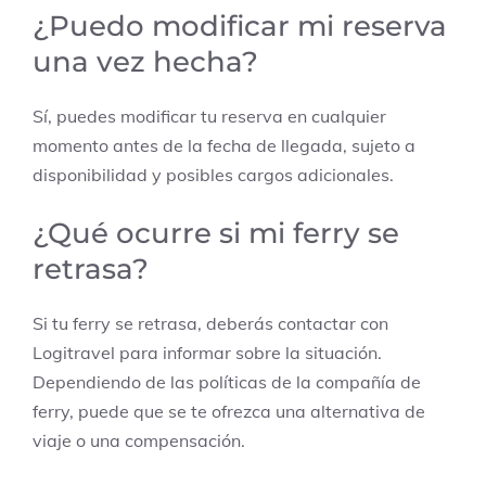
¿Puedo modificar mi reserva
una vez hecha?
Sí, puedes modificar tu reserva en cualquier
momento antes de la fecha de llegada, sujeto a
disponibilidad y posibles cargos adicionales.
¿Qué ocurre si mi ferry se
retrasa?
Si tu ferry se retrasa, deberás contactar con
Logitravel para informar sobre la situación.
Dependiendo de las políticas de la compañía de
ferry, puede que se te ofrezca una alternativa de
viaje o una compensación.