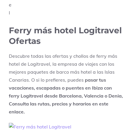
Ferry más hotel Logitravel
Ofertas
Descubre todas las ofertas y chollos de ferry más
hotel de Logitravel, la empresa de viajes con los
mejores paquetes de barco más hotel a las Islas
Canarias. O si lo prefieres, puedes
pasar tus
vacaciones, escapadas o puentes en Ibiza con
ferry Logitravel desde Barcelona, Valencia o Denia,
Consulta las rutas, precios y horarios en este
enlace.