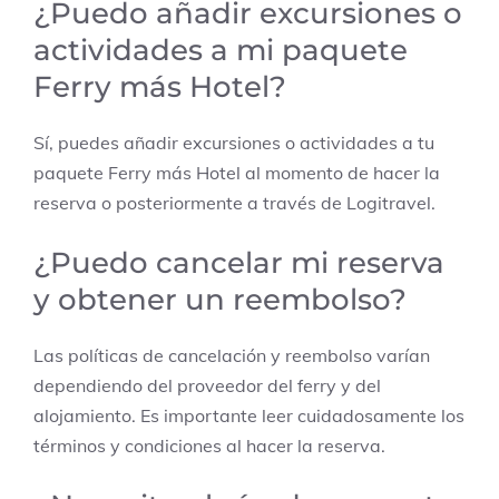
¿Puedo añadir excursiones o
actividades a mi paquete
Ferry más Hotel?
Sí, puedes añadir excursiones o actividades a tu
paquete Ferry más Hotel al momento de hacer la
reserva o posteriormente a través de Logitravel.
¿Puedo cancelar mi reserva
y obtener un reembolso?
Las políticas de cancelación y reembolso varían
dependiendo del proveedor del ferry y del
alojamiento. Es importante leer cuidadosamente los
términos y condiciones al hacer la reserva.