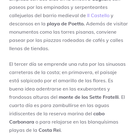
paseos por las empinadas y serpenteantes
callejuelas del barrio medieval de
Il Castello
y
descansos en la
playa de Poetto.
Además de visitar
monumentos como las torres pisanas, conviene
pasear por las
piazzas
rodeadas de cafés y calles
llenas de tiendas.
El tercer día se emprende una ruta por las sinuosas
carreteras de la costa; en primavera, el paisaje
está salpicado por el amarillo de las flores. Es
buena idea adentrarse en las exuberantes y
frondosas alturas del
monte de los Sette Fratelli
. El
cuarto día es para zambullirse en las aguas
iridiscentes de la reserva marina del
cabo
Carbonara
o para relajarse en las blanquísimas
playas de la
Costa Rei
.