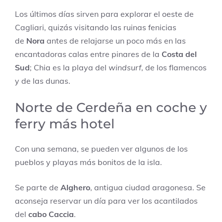
Los últimos días sirven para explorar el oeste de
Cagliari, quizás visitando las ruinas fenicias
de
Nora
antes de relajarse un poco más en las
encantadoras calas entre pinares de la
Costa del
Sud
; Chia es la playa del
windsurf
, de los flamencos
y de las dunas.
Norte de Cerdeña en coche y
ferry más hotel
Con una semana, se pueden ver algunos de los
pueblos y playas más bonitos de la isla.
Se parte de
Alghero
, antigua ciudad aragonesa. Se
aconseja reservar un día para ver los acantilados
del
cabo Caccia
.