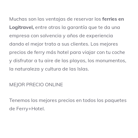
Muchas son las ventajas de reservar los
ferries en
Logitravel,
entre otras la garantía que te da una
empresa con solvencia y años de experiencia
dando el mejor trato a sus clientes. Los mejores
precios de ferry más hotel para viajar con tu coche
y disfrutar a tu aire de las playas, los monumentos,
la naturaleza y cultura de las Islas.
MEJOR PRECIO ONLINE
Tenemos los mejores precios en todos los paquetes
de Ferry+Hotel.