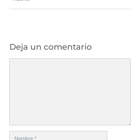
Deja un comentario
Comentario
Nombre