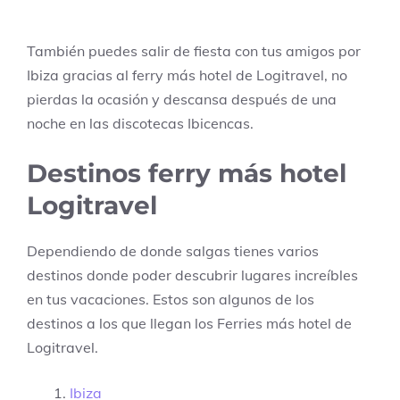
También puedes salir de fiesta con tus amigos por
Ibiza gracias al ferry más hotel de Logitravel, no
pierdas la ocasión y descansa después de una
noche en las discotecas Ibicencas.
Destinos ferry más hotel
Logitravel
Dependiendo de donde salgas tienes varios
destinos donde poder descubrir lugares increíbles
en tus vacaciones. Estos son algunos de los
destinos a los que llegan los Ferries más hotel de
Logitravel.
Ibiza