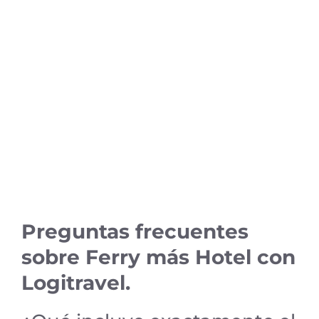
Preguntas frecuentes
sobre Ferry más Hotel con
Logitravel.