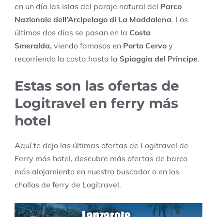
en un día las islas del paraje natural del
Parco
Nazionale dell’Arcipelago di La Maddalena
. Los
últimos dos días se pasan en la
Costa
Smeralda,
viendo famosos en
Porto Cervo
y
recorriendo la costa hasta la
Spiaggia del Principe
.
Estas son las ofertas de
Logitravel en ferry más
hotel
Aquí te dejo las últimas ofertas de Logitravel de
Ferry más hotel, descubre más ofertas de barco
más alojamiento en nuestro buscador o en los
chollos de ferry de Logitravel.