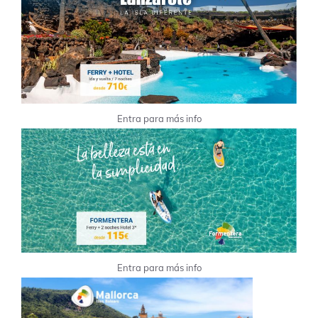
Entra para más info
Entra para más info