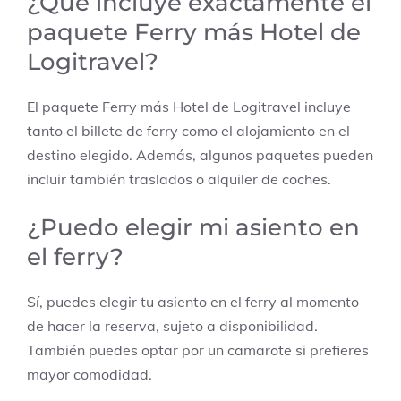
¿Qué incluye exactamente el
paquete Ferry más Hotel de
Logitravel?
El paquete Ferry más Hotel de Logitravel incluye
tanto el billete de ferry como el alojamiento en el
destino elegido. Además, algunos paquetes pueden
incluir también traslados o alquiler de coches.
¿Puedo elegir mi asiento en
el ferry?
Sí, puedes elegir tu asiento en el ferry al momento
de hacer la reserva, sujeto a disponibilidad.
También puedes optar por un camarote si prefieres
mayor comodidad.