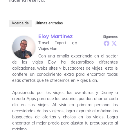
Acerca de
Últimas entradas
Eloy Martinez
Síguenos
en
Travel Expert
Viajes Elan
Con una amplia experiencia en el sector
de los viajes Eloy ha desarrollado diferentes
aplicaciones, webs sites y buscadores de viajes, esto le
confiere un conocimiento extra para encontrar todas
esas ofertas que te ofrecemos en Viajes Elan.
Apasionado por los viajes, las aventuras y Disney a
creado Apps para que los usuarios puedan ahorrar cada
día en sus viajes. Al vivir en primera persona las
necesidades de los viajeros, logra exprimir al máximo las
búsquedas de ofertas y chollos en los viajes. Logra
encontrar el mejor precio para ajustar tu presupuesto al
máximo.