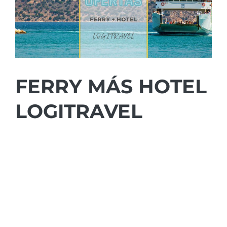
FERRY MÁS HOTEL
LOGITRAVEL