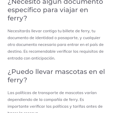
¿Necesito algún documento
específico para viajar en
ferry?
Necesitarás llevar contigo tu billete de ferry, tu
documento de identidad o pasaporte, y cualquier
otro documento necesario para entrar en el país de
destino. Es recomendable verificar los requisitos de
entrada con anticipación.
¿Puedo llevar mascotas en el
ferry?
Las políticas de transporte de mascotas varían
dependiendo de la compañía de ferry. Es
importante verificar las políticas y tarifas antes de
hacer la reserva.