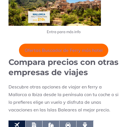
Entra para más info
Ofertas Buscador de Ferry más hotel
Compara precios con otras
empresas de viajes
Descubre otras opciones de viajar en ferry a
Mallorca a Ibiza desde la península con tu coche o si
lo prefieres elige un vuelo y disfruta de unas
vacaciones en las Islas Baleares al mejor precio.