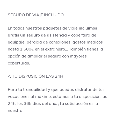
SEGURO DE VIAJE INCLUIDO
En todos nuestros paquetes de viaje
incluimos
gratis un seguro de asistencia
y cobertura de
equipaje, pérdida de conexiones, gastos médicos
hasta 1.500€ en el extranjero… También tienes la
opción de ampliar el seguro con mayores
coberturas.
A TU DISPOSICIÓN LAS 24H
Para tu tranquilidad y que puedas disfrutar de tus
vacaciones al máximo, estamos a tu disposición las
24h, los 365 días del año. ¡Tu satisfacción es la
nuestra!