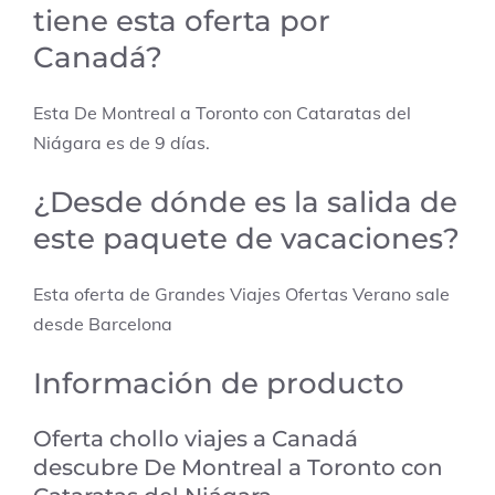
tiene esta oferta por
Canadá?
Esta De Montreal a Toronto con Cataratas del
Niágara es de 9 días.
¿Desde dónde es la salida de
este paquete de vacaciones?
Esta oferta de Grandes Viajes Ofertas Verano sale
desde Barcelona
Información de producto
Oferta chollo viajes a
Canadá
descubre
De Montreal a Toronto con