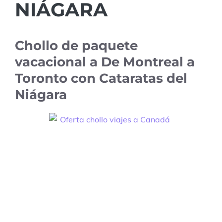
NIÁGARA
Chollo de paquete
vacacional a De Montreal a
Toronto con Cataratas del
Niágara