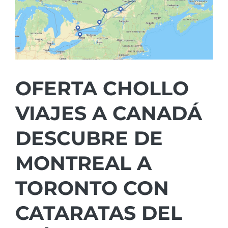
OFERTA CHOLLO
VIAJES A CANADÁ
DESCUBRE DE
MONTREAL A
TORONTO CON
CATARATAS DEL