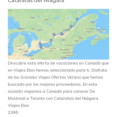
Cataratas del Niágara
Descubre esta oferta de vacaciones en
Canadá
que
en Viajes Elan hemos seleccionado para ti. Disfruta
de los
Grandes Viajes Ofertas Verano
que hemos
buscado por los mejores proveedores. En esta
ocasión viajamos a
Canadá
para conocer
De
Montreal a Toronto con Cataratas del Niágara
.
Viajes Elan
2395