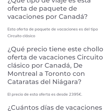
¿Qué tipo de viaje es esta
oferta de paquete de
vacaciones por Canadá?
Esta oferta de paquete de vacaciones es del tipo
Circuito clásico
¿Qué precio tiene este chollo
oferta de vacaciones Circuito
clásico por Canadá, De
Montreal a Toronto con
Cataratas del Niágara?
El precio de esta oferta es desde 2395€.
¿Cuántos días de vacaciones