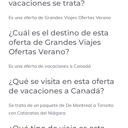
vacaciones se trata?
Es una oferta de
Grandes Viajes Ofertas Verano
¿Cuál es el destino de esta
oferta de
Grandes Viajes
Ofertas Verano
?
Es una oferta de vacaciones a
Canadá
¿Qué se visita en esta oferta
de vacaciones a Canadá?
Se trata de un paquete de De Montreal a Toronto
con Cataratas del Niágara