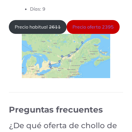
Días: 9
Precio habitual
2611
Precio oferta 2395
Preguntas frecuentes
¿De qué oferta de chollo de