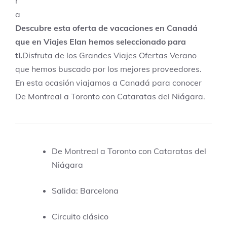
Descubre esta oferta de vacaciones en Canadá
que en Viajes Elan hemos seleccionado para
ti.
Disfruta de los Grandes Viajes Ofertas Verano
que hemos buscado por los mejores proveedores.
En esta ocasión viajamos a Canadá para conocer
De Montreal a Toronto con Cataratas del Niágara.
De Montreal a Toronto con Cataratas del
Niágara
Salida: Barcelona
Circuito clásico