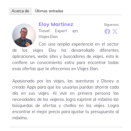
Acerca de
Últimas entradas
Eloy Martinez
Síguenos
en
Travel Expert
Viajes Elan
Con una amplia experiencia en el sector
de los viajes Eloy ha desarrollado diferentes
aplicaciones, webs sites y buscadores de viajes, esto le
confiere un conocimiento extra para encontrar todas
esas ofertas que te ofrecemos en Viajes Elan.
Apasionado por los viajes, las aventuras y Disney a
creado Apps para que los usuarios puedan ahorrar cada
día en sus viajes. Al vivir en primera persona las
necesidades de los viajeros, logra exprimir al máximo las
búsquedas de ofertas y chollos en los viajes. Logra
encontrar el mejor precio para ajustar tu presupuesto al
máximo.