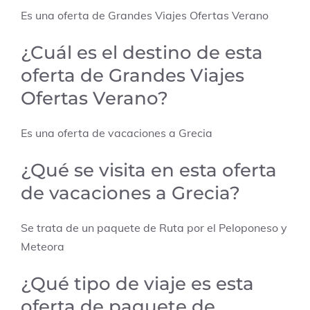
Es una oferta de
Grandes Viajes Ofertas Verano
¿Cuál es el destino de esta
oferta de
Grandes Viajes
Ofertas Verano
?
Es una oferta de vacaciones a
Grecia
¿Qué se visita en esta oferta
de vacaciones a Grecia?
Se trata de un paquete de Ruta por el Peloponeso y
Meteora
¿Qué tipo de viaje es esta
oferta de paquete de