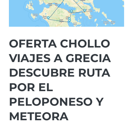
OFERTA CHOLLO
VIAJES A GRECIA
DESCUBRE RUTA
POR EL
PELOPONESO Y
METEORA