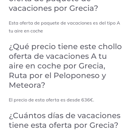
vacaciones por Grecia?
Esta oferta de paquete de vacaciones es del tipo A
tu aire en coche
¿Qué precio tiene este chollo
oferta de vacaciones A tu
aire en coche por Grecia,
Ruta por el Peloponeso y
Meteora?
El precio de esta oferta es desde 636€.
¿Cuántos días de vacaciones
tiene esta oferta por Grecia?