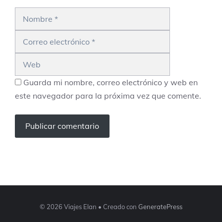
Nombre
Correo
electrónico
Web
Guarda mi nombre, correo electrónico y web en
este navegador para la próxima vez que comente.
© 2026 Viajes Elan
• Creado con
GeneratePress