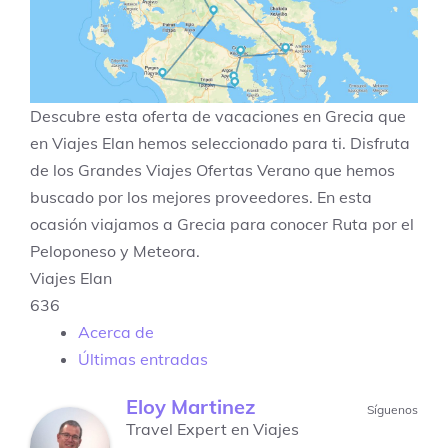
Descubre esta oferta de vacaciones en
Grecia
que
en Viajes Elan hemos seleccionado para ti. Disfruta
de los
Grandes Viajes Ofertas Verano
que hemos
buscado por los mejores proveedores. En esta
ocasión viajamos a
Grecia
para conocer
Ruta por el
Peloponeso y Meteora
.
Viajes Elan
636
Acerca de
Últimas entradas
Eloy Martinez
Síguenos
Travel Expert
en
Viajes