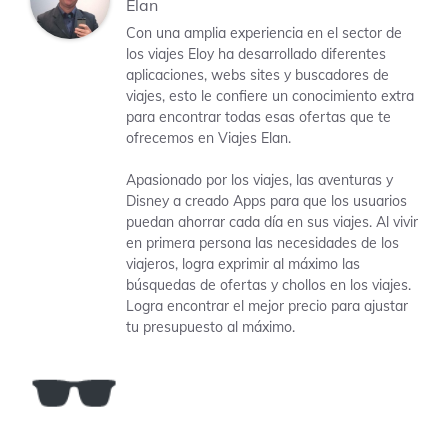
Elan
Con una amplia experiencia en el sector de
los viajes Eloy ha desarrollado diferentes
aplicaciones, webs sites y buscadores de
viajes, esto le confiere un conocimiento extra
para encontrar todas esas ofertas que te
ofrecemos en Viajes Elan.
Apasionado por los viajes, las aventuras y
Disney a creado Apps para que los usuarios
puedan ahorrar cada día en sus viajes. Al vivir
en primera persona las necesidades de los
viajeros, logra exprimir al máximo las
búsquedas de ofertas y chollos en los viajes.
Logra encontrar el mejor precio para ajustar
tu presupuesto al máximo.