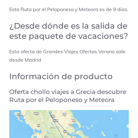
Esta Ruta por el Peloponeso y Meteora es de 9 días.
¿Desde dónde es la salida de
este paquete de vacaciones?
Esta oferta de Grandes Viajes Ofertas Verano sale
desde Madrid
Información de producto
Oferta chollo viajes a
Grecia
descubre
Ruta por el Peloponeso y Meteora