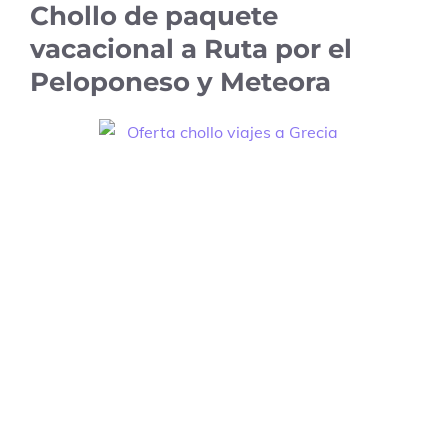
Chollo de paquete
vacacional a Ruta por el
Peloponeso y Meteora