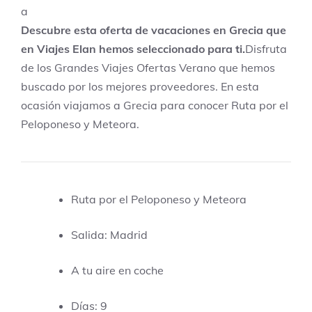
Descubre esta oferta de vacaciones en Grecia que
en Viajes Elan hemos seleccionado para ti.
Disfruta
de los Grandes Viajes Ofertas Verano que hemos
buscado por los mejores proveedores. En esta
ocasión viajamos a Grecia para conocer Ruta por el
Peloponeso y Meteora.
Ruta por el Peloponeso y Meteora
Salida: Madrid
A tu aire en coche
Días: 9