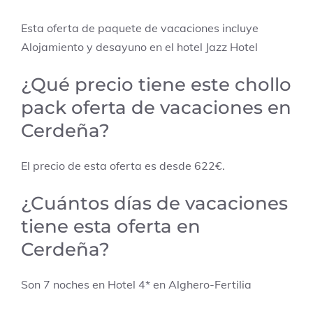
Esta oferta de paquete de vacaciones incluye
Alojamiento y desayuno en el hotel Jazz Hotel
¿Qué precio tiene este chollo
pack oferta de vacaciones en
Cerdeña?
El precio de esta oferta es desde 622€.
¿Cuántos días de vacaciones
tiene esta oferta en
Cerdeña?
Son 7 noches en Hotel 4* en Alghero-Fertilia