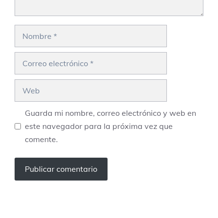
Nombre
Correo
electrónico
Web
Guarda mi nombre, correo electrónico y web en
este navegador para la próxima vez que
comente.