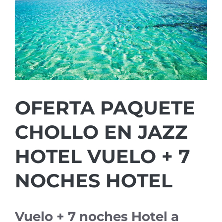
OFERTA PAQUETE
CHOLLO EN JAZZ
HOTEL VUELO + 7
NOCHES HOTEL
Vuelo + 7 noches Hotel a