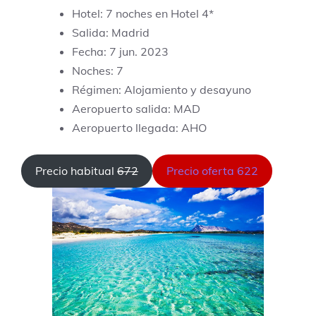
Hotel: 7 noches en Hotel 4*
Salida: Madrid
Fecha: 7 jun. 2023
Noches: 7
Régimen: Alojamiento y desayuno
Aeropuerto salida: MAD
Aeropuerto llegada: AHO
Precio habitual
672
Precio oferta 622