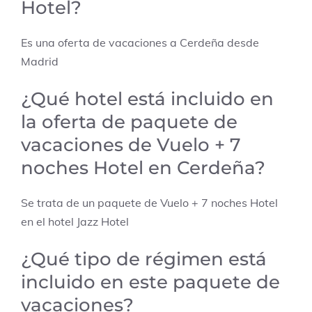
Hotel?
Es una oferta de vacaciones a Cerdeña desde
Madrid
¿Qué hotel está incluido en
la oferta de paquete de
vacaciones de Vuelo + 7
noches Hotel en Cerdeña?
Se trata de un paquete de Vuelo + 7 noches Hotel
en el hotel Jazz Hotel
¿Qué tipo de régimen está
incluido en este paquete de
vacaciones?