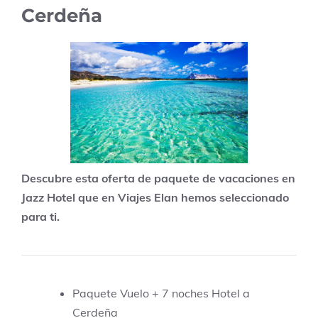
Cerdeña
Descubre esta oferta de paquete de vacaciones en
Jazz Hotel que en Viajes Elan hemos seleccionado
para ti.
Paquete Vuelo + 7 noches Hotel a
Cerdeña