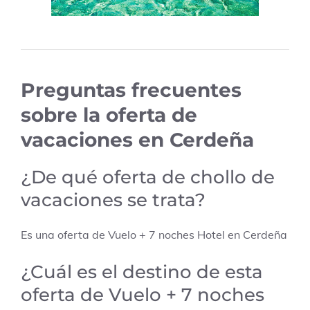
Preguntas frecuentes
sobre la oferta de
vacaciones en Cerdeña
¿De qué oferta de chollo de
vacaciones se trata?
Es una oferta de Vuelo + 7 noches Hotel en Cerdeña
¿Cuál es el destino de esta
oferta de Vuelo + 7 noches