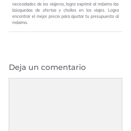
necesidades de los viajeros, logra exprimir al máximo las
búsquedas de ofertas y chollos en los viajes. Logra
encontrar el mejor precio para ajustar tu presupuesto al
máximo.
Deja un comentario
Comentario