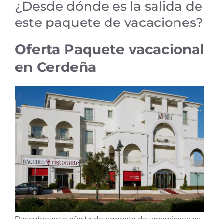
¿Desde dónde es la salida de
este paquete de vacaciones?
Oferta Paquete vacacional
en Cerdeña
Descubre esta oferta de paquete de vacaciones en