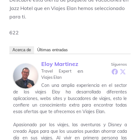
Jazz Hotel que en Viajes Elan hemos seleccionado
para ti.
622
Acerca de
Últimas entradas
Eloy Martinez
Síguenos
en
Travel Expert
Viajes Elan
Con una amplia experiencia en el sector
de los viajes Eloy ha desarrollado diferentes
aplicaciones, webs sites y buscadores de viajes, esto le
confiere un conocimiento extra para encontrar todas
esas ofertas que te ofrecemos en Viajes Elan.
Apasionado por los viajes, las aventuras y Disney a
creado Apps para que los usuarios puedan ahorrar cada
día en sus viajes. Al vivir en primera persona las