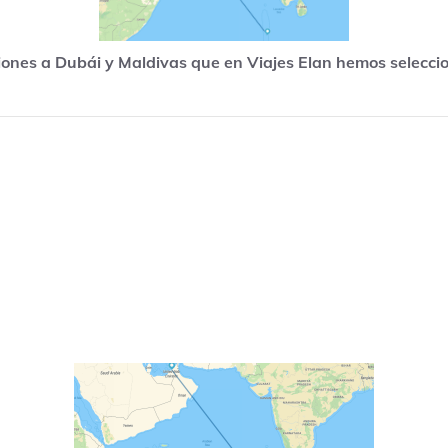
ones a Dubái y Maldivas que en Viajes Elan hemos seleccio