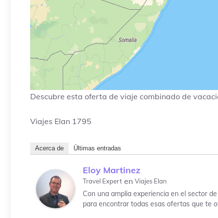
Descubre esta oferta de viaje combinado de vacaci
Viajes Elan
1795
Acerca de
Últimas entradas
Eloy Martinez
en
Travel Expert
Viajes Elan
Con una amplia experiencia en el sector de 
para encontrar todas esas ofertas que te o