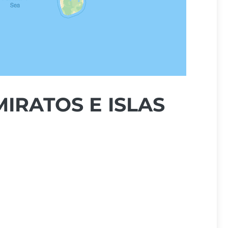
IRATOS E ISLAS