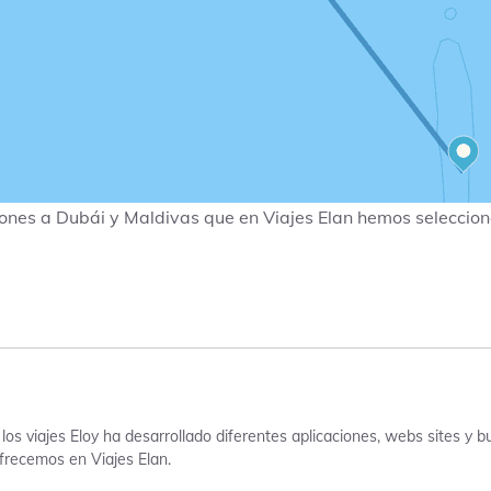
ones a Dubái y Maldivas que en Viajes Elan hemos seleccion
los viajes Eloy ha desarrollado diferentes aplicaciones, webs sites y b
frecemos en Viajes Elan.