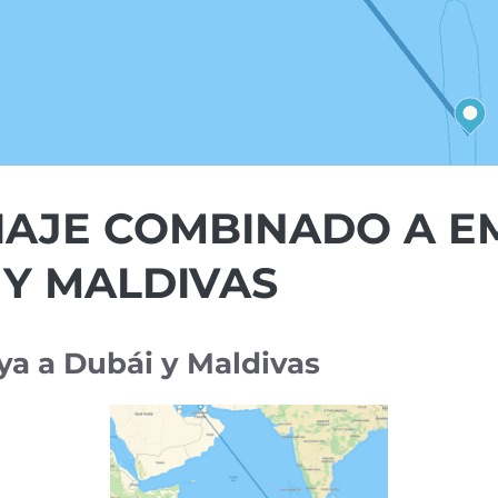
AJE COMBINADO A EM
 Y MALDIVAS
aya a Dubái y Maldivas