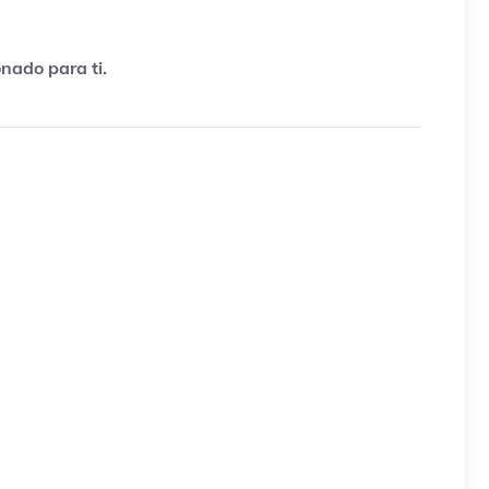
nado para ti.