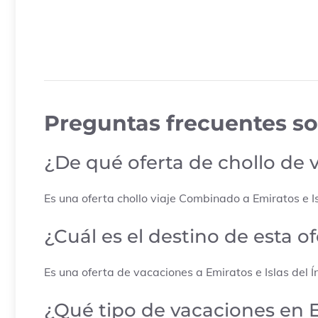
Preguntas frecuentes so
¿De qué oferta de chollo de 
Es una oferta chollo viaje Combinado a
Emiratos e I
¿Cuál es el destino de esta 
Es una oferta de vacaciones a
Emiratos e Islas del Í
¿Qué tipo de vacaciones en Em