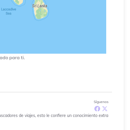
ado para ti.
Síguenos
uscadores de viajes, esto le confiere un conocimiento extra