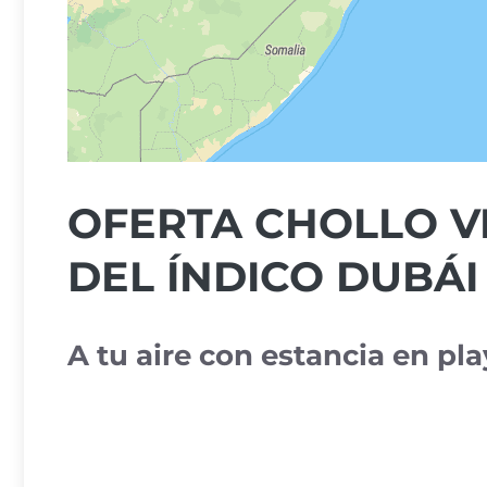
OFERTA CHOLLO VI
DEL ÍNDICO DUBÁI
A tu aire con estancia en pl