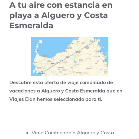
A tu aire con estancia en
playa a Alguero y Costa
Esmeralda
Descubre esta oferta de viaje combinado de
vacaciones a Alguero y Costa Esmeralda que en
Viajes Elan hemos seleccionado para ti.
Viaje Combinado a Alguero y Costa