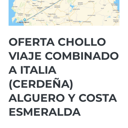
OFERTA CHOLLO
VIAJE COMBINADO
A ITALIA
(CERDEÑA)
ALGUERO Y COSTA
ESMERALDA