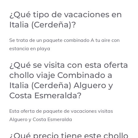
¿Qué tipo de vacaciones en
Italia (Cerdeña)?
Se trata de un paquete combinado
A tu aire con
estancia en playa
¿Qué se visita con esta oferta
chollo viaje Combinado a
Italia (Cerdeña) Alguero y
Costa Esmeralda?
Esta oferta de paquete de vacaciones visitas
Alguero y Costa Esmeralda
¿Qué precio tiene este chollo