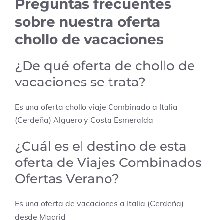
Preguntas frecuentes
sobre nuestra oferta
chollo de vacaciones
¿De qué oferta de chollo de
vacaciones se trata?
Es una oferta chollo viaje Combinado a
Italia
(Cerdeña) Alguero y Costa Esmeralda
¿Cuál es el destino de esta
oferta de Viajes Combinados
Ofertas Verano?
Es una oferta de vacaciones a
Italia (Cerdeña)
desde
Madrid