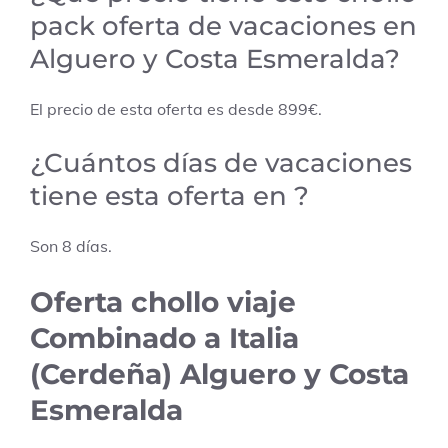
pack oferta de vacaciones en
Alguero y Costa Esmeralda?
El precio de esta oferta es desde
899
€.
¿Cuántos días de vacaciones
tiene esta oferta en ?
Son
8
días.
Oferta chollo viaje
Combinado a Italia
(Cerdeña) Alguero y Costa
Esmeralda