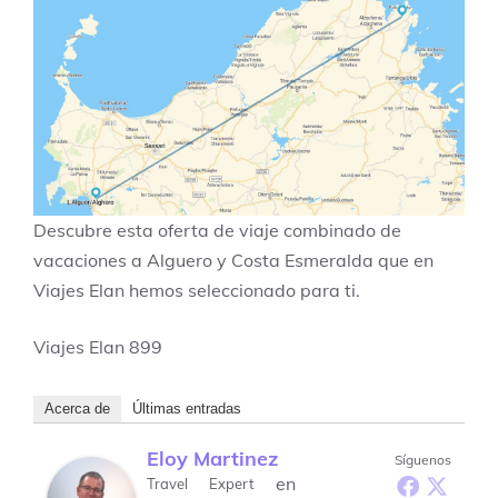
Descubre esta oferta de viaje combinado de
vacaciones a Alguero y Costa Esmeralda que en
Viajes Elan hemos seleccionado para ti.
Viajes Elan
899
Acerca de
Últimas entradas
Eloy Martinez
Síguenos
en
Travel Expert