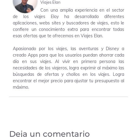
Viajes Elan
Con una amplia experiencia en el sector
de los viajes Eloy ha desarrollado diferentes
aplicaciones, webs sites y buscadores de viajes, esto le
confiere un conocimiento extra para encontrar todas
esas ofertas que te ofrecemos en Viajes Elan.
Apasionado por los viajes, las aventuras y Disney a
creado Apps para que los usuarios puedan ahorrar cada
día en sus viajes. Al vivir en primera persona las
necesidades de los viajeros, logra exprimir al máximo las
búsquedas de ofertas y chollos en los viajes. Logra
encontrar el mejor precio para ajustar tu presupuesto al
máximo.
Deja un comentario