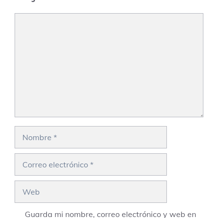
Comentario
Nombre
Correo
electrónico
Web
Guarda mi nombre, correo electrónico y web en