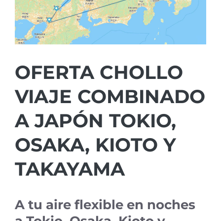
OFERTA CHOLLO
VIAJE COMBINADO
A JAPÓN TOKIO,
OSAKA, KIOTO Y
TAKAYAMA
A tu aire flexible en noches