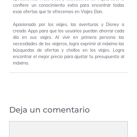
confiere un conocimiento extra para encontrar todas
esas ofertas que te ofrecemos en Viajes Elan.
Apasionado por los viajes, las aventuras y Disney a
creado Apps para que los usuarios puedan ahorrar cada
día en sus viajes. Al vivir en primera persona las
necesidades de los viajeros, logra exprimir al máximo las
búsquedas de ofertas y chollos en los viajes. Logra
encontrar el mejor precio para ajustar tu presupuesto al
máximo.
Deja un comentario
Comentario