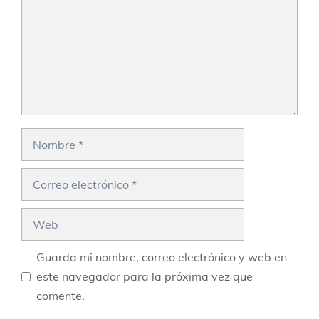
Nombre
Correo
electrónico
Web
Guarda mi nombre, correo electrónico y web en
este navegador para la próxima vez que
comente.