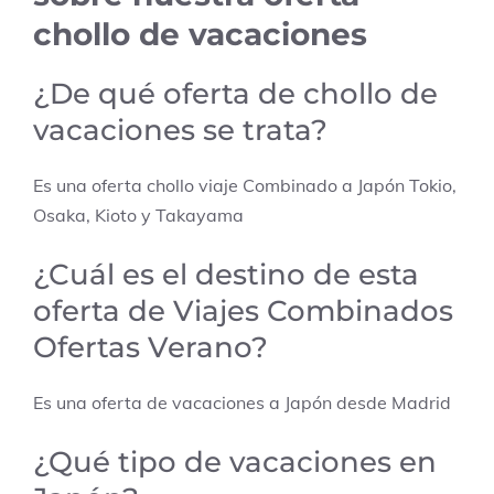
chollo de vacaciones
¿De qué oferta de chollo de
vacaciones se trata?
Es una oferta chollo viaje Combinado a
Japón Tokio,
Osaka, Kioto y Takayama
¿Cuál es el destino de esta
oferta de Viajes Combinados
Ofertas Verano?
Es una oferta de vacaciones a
Japón
desde
Madrid
¿Qué tipo de vacaciones en