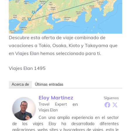
Descubre esta oferta de viaje combinado de
vacaciones a Tokio, Osaka, Kioto y Takayama que
en Viajes Elan hemos seleccionado para ti.
Viajes Elan
1495
Acerca de
Últimas entradas
Eloy Martinez
Síguenos
en
Travel Expert
Viajes Elan
Con una amplia experiencia en el sector
de los viajes Eloy ha desarrollado diferentes
aplicaciones, webs sites y buscadores de viajes, esto le