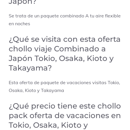
Japón?
Se trata de un paquete combinado
A tu aire flexible
en noches
¿Qué se visita con esta oferta
chollo viaje Combinado a
Japón Tokio, Osaka, Kioto y
Takayama?
Esta oferta de paquete de vacaciones visitas
Tokio,
Osaka, Kioto y Takayama
¿Qué precio tiene este chollo
pack oferta de vacaciones en
Tokio, Osaka, Kioto y