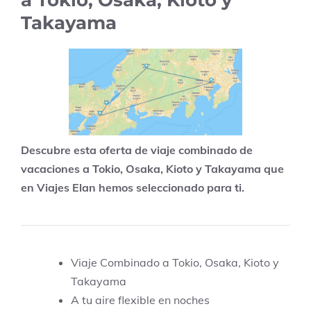
a Tokio, Osaka, Kioto y
Takayama
Descubre esta oferta de viaje combinado de
vacaciones a Tokio, Osaka, Kioto y Takayama que
en Viajes Elan hemos seleccionado para ti.
Viaje Combinado a Tokio, Osaka, Kioto y
Takayama
A tu aire flexible en noches