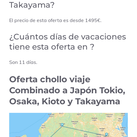
Takayama?
El precio de esta oferta es desde
1495
€.
¿Cuántos días de vacaciones
tiene esta oferta en ?
Son
11
días.
Oferta chollo viaje
Combinado a Japón Tokio,
Osaka, Kioto y Takayama