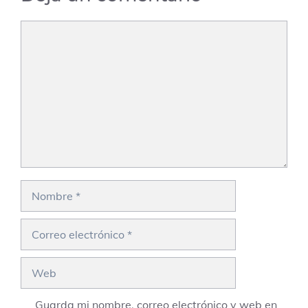
Comentario
Nombre
Correo
electrónico
Web
Guarda mi nombre, correo electrónico y web en