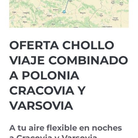
OFERTA CHOLLO
VIAJE COMBINADO
A POLONIA
CRACOVIA Y
VARSOVIA
A tu aire flexible en noches