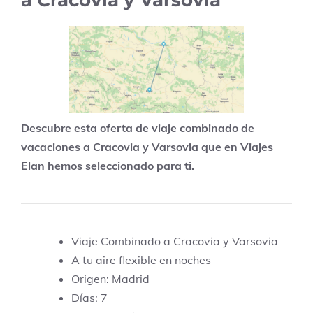
a Cracovia y Varsovia
Descubre esta oferta de viaje combinado de
vacaciones a Cracovia y Varsovia que en Viajes
Elan hemos seleccionado para ti.
Viaje Combinado a Cracovia y Varsovia
A tu aire flexible en noches
Origen: Madrid
Días: 7