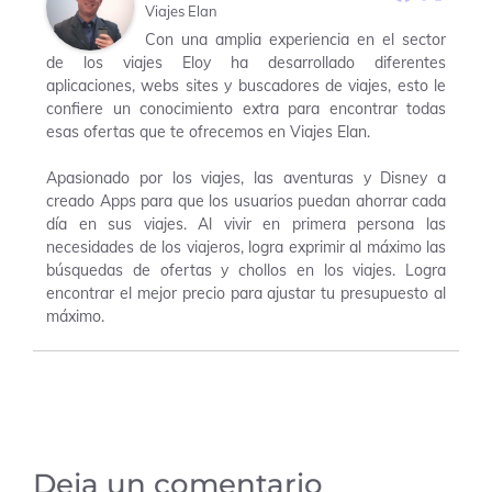
Viajes Elan
Con una amplia experiencia en el sector
de los viajes Eloy ha desarrollado diferentes
aplicaciones, webs sites y buscadores de viajes, esto le
confiere un conocimiento extra para encontrar todas
esas ofertas que te ofrecemos en Viajes Elan.
Apasionado por los viajes, las aventuras y Disney a
creado Apps para que los usuarios puedan ahorrar cada
día en sus viajes. Al vivir en primera persona las
necesidades de los viajeros, logra exprimir al máximo las
búsquedas de ofertas y chollos en los viajes. Logra
encontrar el mejor precio para ajustar tu presupuesto al
máximo.
Deja un comentario