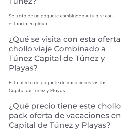
Túnez?
Se trata de un paquete combinado
A tu aire con
estancia en playa
¿Qué se visita con esta oferta
chollo viaje Combinado a
Túnez Capital de Túnez y
Playas?
Esta oferta de paquete de vacaciones visitas
Capital de Túnez y Playas
¿Qué precio tiene este chollo
pack oferta de vacaciones en
Capital de Túnez y Playas?