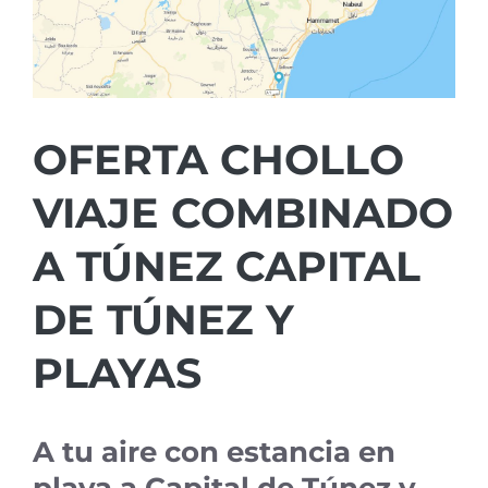
OFERTA CHOLLO
VIAJE COMBINADO
A TÚNEZ CAPITAL
DE TÚNEZ Y
PLAYAS
A tu aire con estancia en