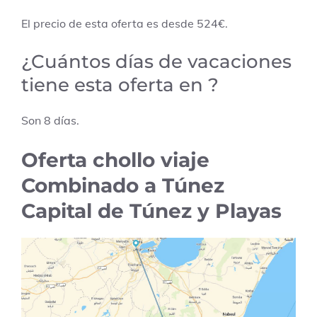
El precio de esta oferta es desde
524
€.
¿Cuántos días de vacaciones
tiene esta oferta en ?
Son
8
días.
Oferta chollo viaje
Combinado a Túnez
Capital de Túnez y Playas