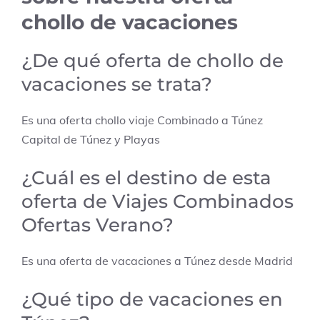
chollo de vacaciones
¿De qué oferta de chollo de
vacaciones se trata?
Es una oferta chollo viaje Combinado a
Túnez
Capital de Túnez y Playas
¿Cuál es el destino de esta
oferta de Viajes Combinados
Ofertas Verano?
Es una oferta de vacaciones a
Túnez
desde
Madrid
¿Qué tipo de vacaciones en