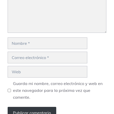
Nombre
Correo
electrónico
Web
Guarda mi nombre, correo electrónico y web en
este navegador para la próxima vez que
comente.