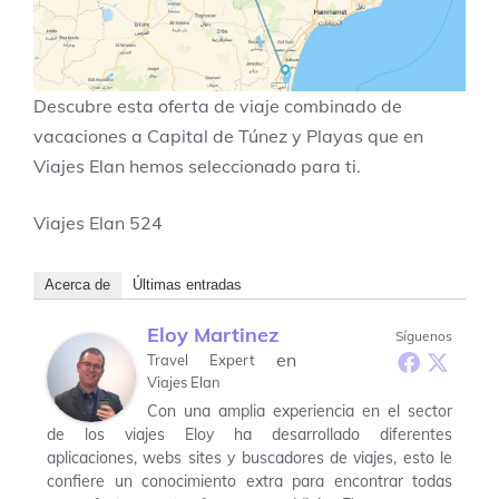
Descubre esta oferta de viaje combinado de
vacaciones a Capital de Túnez y Playas que en
Viajes Elan hemos seleccionado para ti.
Viajes Elan
524
Acerca de
Últimas entradas
Eloy Martinez
Síguenos
en
Travel Expert
Viajes Elan
Con una amplia experiencia en el sector
de los viajes Eloy ha desarrollado diferentes
aplicaciones, webs sites y buscadores de viajes, esto le
confiere un conocimiento extra para encontrar todas