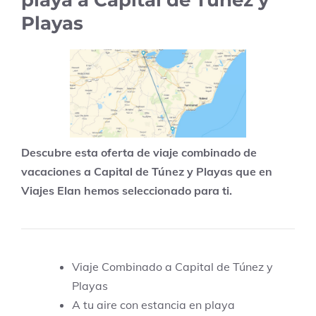
playa a Capital de Túnez y
Playas
Descubre esta oferta de viaje combinado de
vacaciones a Capital de Túnez y Playas que en
Viajes Elan hemos seleccionado para ti.
Viaje Combinado a Capital de Túnez y
Playas
A tu aire con estancia en playa