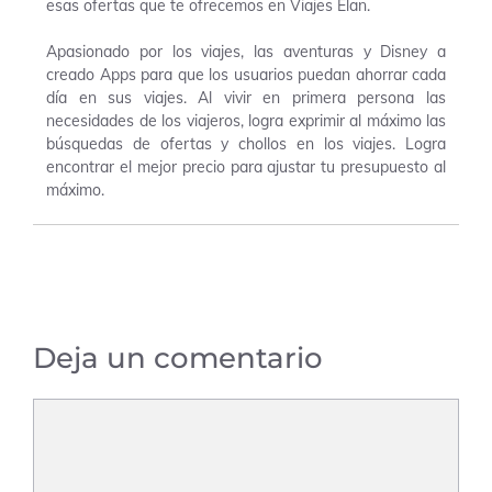
esas ofertas que te ofrecemos en Viajes Elan.
Apasionado por los viajes, las aventuras y Disney a
creado Apps para que los usuarios puedan ahorrar cada
día en sus viajes. Al vivir en primera persona las
necesidades de los viajeros, logra exprimir al máximo las
búsquedas de ofertas y chollos en los viajes. Logra
encontrar el mejor precio para ajustar tu presupuesto al
máximo.
Deja un comentario
Comentario