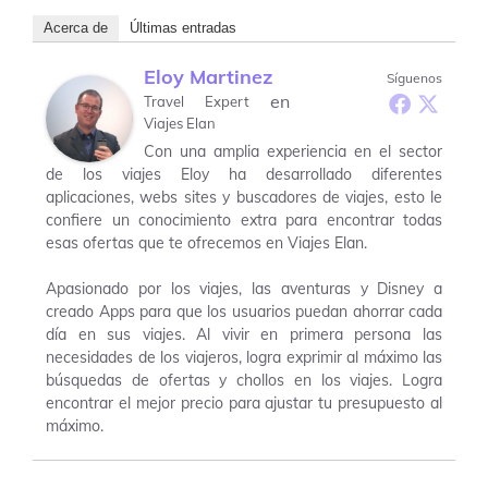
Acerca de
Últimas entradas
Eloy Martinez
Síguenos
en
Travel Expert
Viajes Elan
Con una amplia experiencia en el sector
de los viajes Eloy ha desarrollado diferentes
aplicaciones, webs sites y buscadores de viajes, esto le
confiere un conocimiento extra para encontrar todas
esas ofertas que te ofrecemos en Viajes Elan.
Apasionado por los viajes, las aventuras y Disney a
creado Apps para que los usuarios puedan ahorrar cada
día en sus viajes. Al vivir en primera persona las
necesidades de los viajeros, logra exprimir al máximo las
búsquedas de ofertas y chollos en los viajes. Logra
encontrar el mejor precio para ajustar tu presupuesto al
máximo.