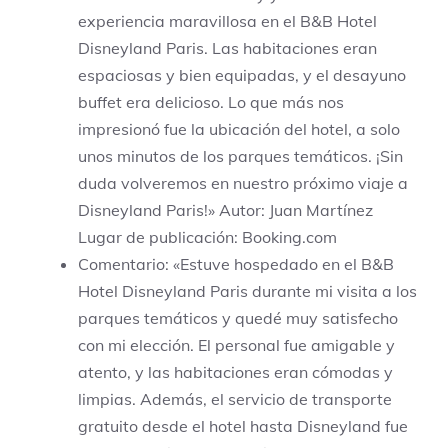
experiencia maravillosa en el B&B Hotel
Disneyland Paris. Las habitaciones eran
espaciosas y bien equipadas, y el desayuno
buffet era delicioso. Lo que más nos
impresionó fue la ubicación del hotel, a solo
unos minutos de los parques temáticos. ¡Sin
duda volveremos en nuestro próximo viaje a
Disneyland Paris!» Autor: Juan Martínez
Lugar de publicación: Booking.com
Comentario: «Estuve hospedado en el B&B
Hotel Disneyland Paris durante mi visita a los
parques temáticos y quedé muy satisfecho
con mi elección. El personal fue amigable y
atento, y las habitaciones eran cómodas y
limpias. Además, el servicio de transporte
gratuito desde el hotel hasta Disneyland fue