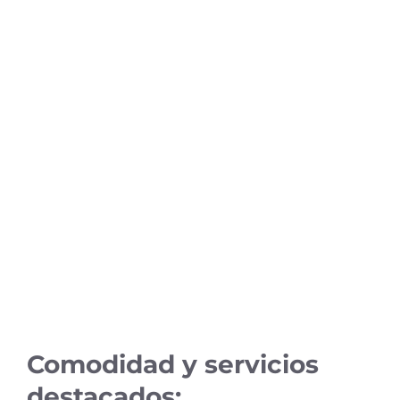
Comodidad y servicios
destacados: