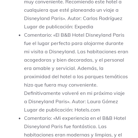
muy conveniente. Recomiendo este hotel a
cualquiera que esté planeando un viaje a
Disneyland Paris». Autor: Carlos Rodríguez
Lugar de publicación: Expedia
Comentario: «El B&B Hotel Disneyland Paris
fue el lugar perfecto para alojarme durante
mi visita a Disneyland. Las habitaciones eran
acogedoras y bien decoradas, y el personal
era amable y servicial. Además, la
proximidad del hotel a los parques temáticos
hizo que fuera muy conveniente.
Definitivamente volveré en mi próximo viaje
a Disneyland Paris». Autor: Laura Gómez
Lugar de publicación: Hotels.com
Comentario: «Mi experiencia en el B&B Hotel
Disneyland Paris fue fantástica. Las
habitaciones eran modernas y limpias, y el