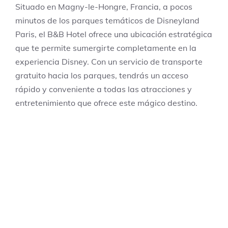
Situado en Magny-le-Hongre, Francia, a pocos
minutos de los parques temáticos de Disneyland
Paris, el B&B Hotel ofrece una ubicación estratégica
que te permite sumergirte completamente en la
experiencia Disney. Con un servicio de transporte
gratuito hacia los parques, tendrás un acceso
rápido y conveniente a todas las atracciones y
entretenimiento que ofrece este mágico destino.