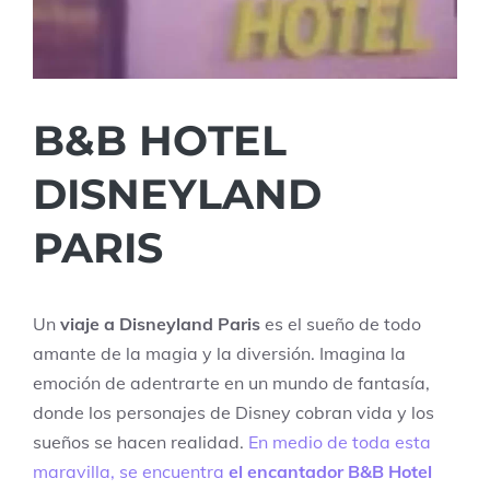
B&B HOTEL
DISNEYLAND
PARIS
Un
viaje a Disneyland Paris
es el sueño de todo
amante de la magia y la diversión. Imagina la
emoción de adentrarte en un mundo de fantasía,
donde los personajes de Disney cobran vida y los
sueños se hacen realidad.
En medio de toda esta
maravilla, se encuentra
el encantador B&B Hotel