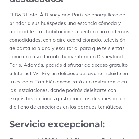
El B&B Hotel À Disneyland Paris se enorgullece de
brindar a sus huéspedes una estancia cómoda y
agradable. Las habitaciones cuentan con modernas
comodidades, como aire acondicionado, televisión
de pantalla plana y escritorio, para que te sientas
como en casa durante tu aventura en Disneyland
Paris. Además, podrás disfrutar de acceso gratuito
a Internet Wi-Fi y un delicioso desayuno incluido en
tu estadía. También encontrarás un restaurante en
las instalaciones, donde podrás deleitarte con
exquisitas opciones gastronómicas después de un
día lleno de emociones en los parques temáticos.
Servicio excepcional: