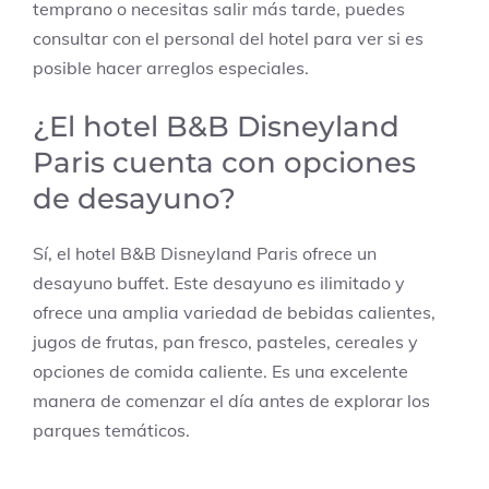
temprano o necesitas salir más tarde, puedes
consultar con el personal del hotel para ver si es
posible hacer arreglos especiales.
¿El hotel B&B Disneyland
Paris cuenta con opciones
de desayuno?
Sí, el hotel B&B Disneyland Paris ofrece un
desayuno buffet. Este desayuno es ilimitado y
ofrece una amplia variedad de bebidas calientes,
jugos de frutas, pan fresco, pasteles, cereales y
opciones de comida caliente. Es una excelente
manera de comenzar el día antes de explorar los
parques temáticos.