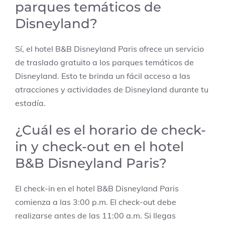
parques temáticos de
Disneyland?
Sí, el hotel B&B Disneyland Paris ofrece un servicio
de traslado gratuito a los parques temáticos de
Disneyland. Esto te brinda un fácil acceso a las
atracciones y actividades de Disneyland durante tu
estadía.
¿Cuál es el horario de check-
in y check-out en el hotel
B&B Disneyland Paris?
El check-in en el hotel B&B Disneyland Paris
comienza a las 3:00 p.m. El check-out debe
realizarse antes de las 11:00 a.m. Si llegas