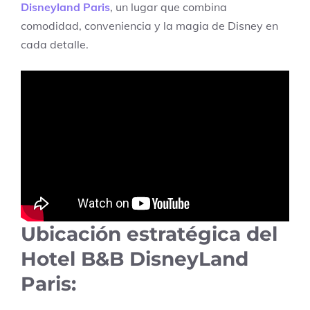
Disneyland Paris
, un lugar que combina
comodidad, conveniencia y la magia de Disney en
cada detalle.
Ubicación estratégica del
Hotel B&B DisneyLand
Paris: