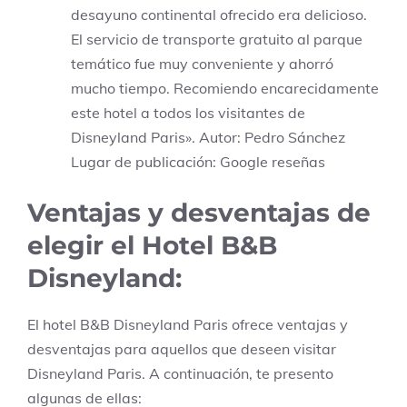
desayuno continental ofrecido era delicioso.
El servicio de transporte gratuito al parque
temático fue muy conveniente y ahorró
mucho tiempo. Recomiendo encarecidamente
este hotel a todos los visitantes de
Disneyland Paris». Autor: Pedro Sánchez
Lugar de publicación: Google reseñas
Ventajas y desventajas de
elegir el Hotel B&B
Disneyland:
El hotel B&B Disneyland Paris ofrece ventajas y
desventajas para aquellos que deseen visitar
Disneyland Paris. A continuación, te presento
algunas de ellas: