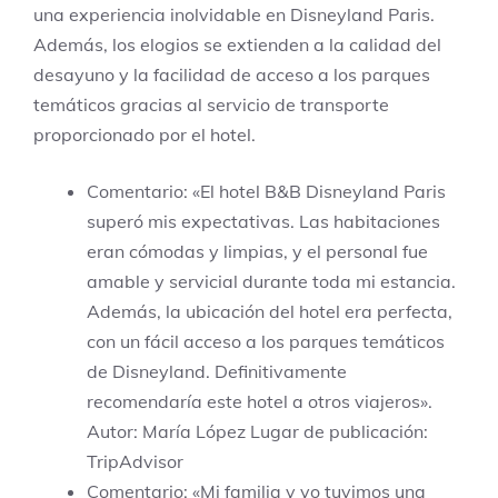
una experiencia inolvidable en Disneyland Paris.
Además, los elogios se extienden a la calidad del
desayuno y la facilidad de acceso a los parques
temáticos gracias al servicio de transporte
proporcionado por el hotel.
Comentario: «El hotel B&B Disneyland Paris
superó mis expectativas. Las habitaciones
eran cómodas y limpias, y el personal fue
amable y servicial durante toda mi estancia.
Además, la ubicación del hotel era perfecta,
con un fácil acceso a los parques temáticos
de Disneyland. Definitivamente
recomendaría este hotel a otros viajeros».
Autor: María López Lugar de publicación:
TripAdvisor
Comentario: «Mi familia y yo tuvimos una