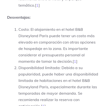
temático.[
1
]
Desventajas:
Costo: El alojamiento en el hotel B&B
Disneyland Paris puede tener un costo más
elevado en comparación con otras opciones
de hospedaje en la zona. Es importante
considerar el presupuesto personal al
momento de tomar la decisión.[
1
]
Disponibilidad limitada: Debido a su
popularidad, puede haber una disponibilidad
limitada de habitaciones en el hotel B&B
Disneyland Paris, especialmente durante las
temporadas de mayor demanda. Se
recomienda realizar la reserva con
anticipación.[
1
]