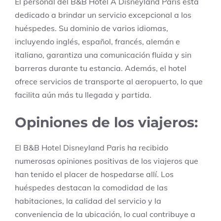
El personal del B&B Hotel À Disneyland Paris está
dedicado a brindar un servicio excepcional a los
huéspedes. Su dominio de varios idiomas,
incluyendo inglés, español, francés, alemán e
italiano, garantiza una comunicación fluida y sin
barreras durante tu estancia. Además, el hotel
ofrece servicios de transporte al aeropuerto, lo que
facilita aún más tu llegada y partida.
Opiniones de los viajeros:
El B&B Hotel Disneyland Paris ha recibido
numerosas opiniones positivas de los viajeros que
han tenido el placer de hospedarse allí. Los
huéspedes destacan la comodidad de las
habitaciones, la calidad del servicio y la
conveniencia de la ubicación, lo cual contribuye a