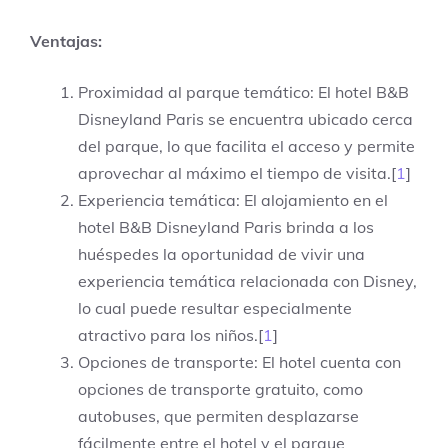
Ventajas:
Proximidad al parque temático: El hotel B&B
Disneyland Paris se encuentra ubicado cerca
del parque, lo que facilita el acceso y permite
aprovechar al máximo el tiempo de visita.[
1
]
Experiencia temática: El alojamiento en el
hotel B&B Disneyland Paris brinda a los
huéspedes la oportunidad de vivir una
experiencia temática relacionada con Disney,
lo cual puede resultar especialmente
atractivo para los niños.[
1
]
Opciones de transporte: El hotel cuenta con
opciones de transporte gratuito, como
autobuses, que permiten desplazarse
fácilmente entre el hotel y el parque