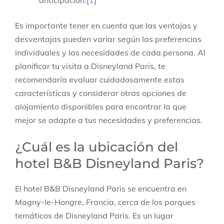
Es importante tener en cuenta que las ventajas y
desventajas pueden variar según las preferencias
individuales y las necesidades de cada persona. Al
planificar tu visita a Disneyland Paris, te
recomendaría evaluar cuidadosamente estas
características y considerar otras opciones de
alojamiento disponibles para encontrar la que
mejor se adapte a tus necesidades y preferencias.
¿Cuál es la ubicación del
hotel B&B Disneyland Paris?
El hotel B&B Disneyland Paris se encuentra en
Magny-le-Hongre, Francia, cerca de los parques
temáticos de Disneyland Paris. Es un lugar