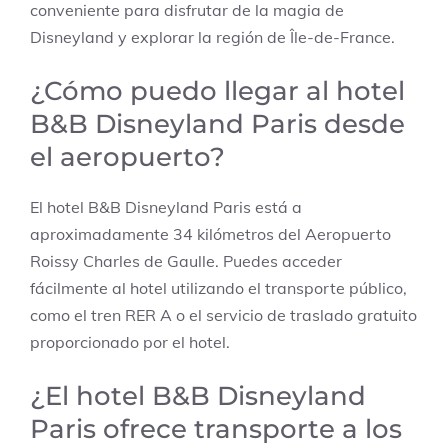
conveniente para disfrutar de la magia de
Disneyland y explorar la región de Île-de-France.
¿Cómo puedo llegar al hotel
B&B Disneyland Paris desde
el aeropuerto?
El hotel B&B Disneyland Paris está a
aproximadamente 34 kilómetros del Aeropuerto
Roissy Charles de Gaulle. Puedes acceder
fácilmente al hotel utilizando el transporte público,
como el tren RER A o el servicio de traslado gratuito
proporcionado por el hotel.
¿El hotel B&B Disneyland
Paris ofrece transporte a los