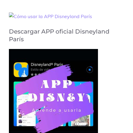
Descargar APP oficial Disneyland
París