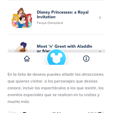
En la lista de deseos puedes añadir las atracciones
que quieres visitar, a los personajes que deseas
conoce, incluir los espectáculos a los que asistir, los
eventos especiales que se realicen en tu visitas y
mucho más.