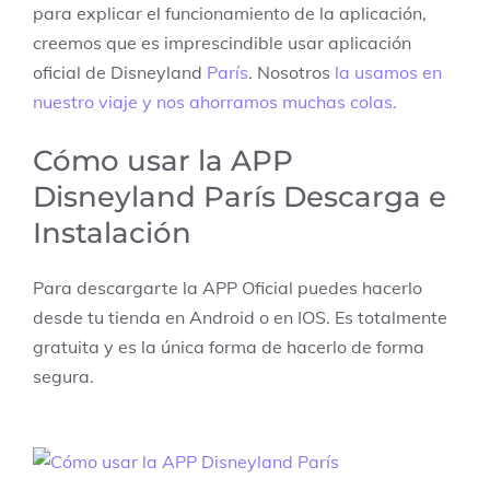
para explicar el funcionamiento de la aplicación,
creemos que es imprescindible usar aplicación
oficial de Disneyland
París
. Nosotros
la usamos en
nuestro viaje y nos ahorramos muchas colas.
Cómo usar la APP
Disneyland París Descarga e
Instalación
Para descargarte la APP Oficial puedes hacerlo
desde tu tienda en Android o en IOS. Es totalmente
gratuita y es la única forma de hacerlo de forma
segura.