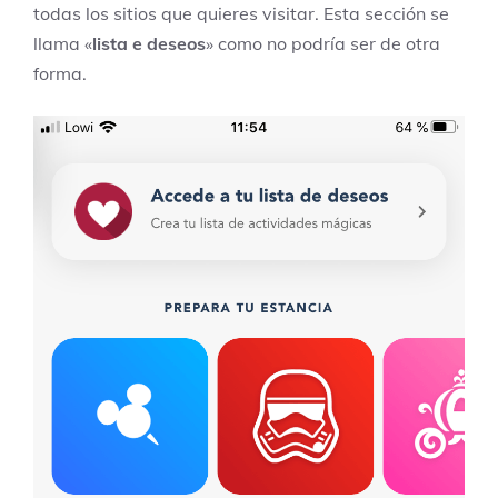
todas los sitios que quieres visitar. Esta sección se
llama «
lista e deseos
» como no podría ser de otra
forma.