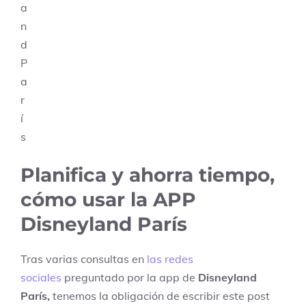
Planifica y ahorra tiempo,
cómo usar la APP
Disneyland París
Tras varias consultas en
las redes
sociales
preguntado por la app de
Disneyland
París,
tenemos la obligación de escribir este post