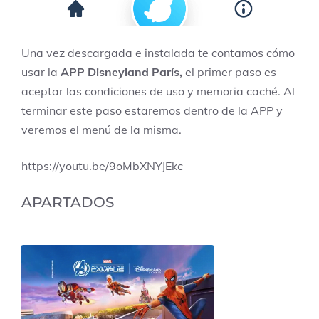
Una vez descargada e instalada te contamos cómo
usar la
APP Disneyland París,
el primer paso es
aceptar las condiciones de uso y memoria caché. Al
terminar este paso estaremos dentro de la APP y
veremos el menú de la misma.
https://youtu.be/9oMbXNYJEkc
APARTADOS