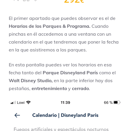
El primer apartado que puedes observar es el de
Horarios de los Parques & Programa.
Cuando
pinchas en él accedemos a una ventana con un
calendario en el que tendremos que poner la fecha
en la que asistiremos a los parques.
En esta pantalla puedes ver los horarios en esa
fecha tanto del
Parque Disneyland París
como el
Walt Disney Studio,
en la parte inferior hay dos
pestañas,
entretenimiento
y
cerrado
.