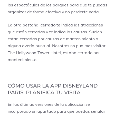
los espectáculos de los parques para que te puedas
organizar de forma efectiva y no perderte nada.
La otra pestaña,
cerrado
te indica las atracciones
que están cerradas y te indica las causas. Suelen
estar cerradas por causas de mantenimiento o
alguna avería puntual. Nosotros no pudimos visitar
The Hollywood Tower Hotel, estaba cerrado por
mantenimiento.
CÓMO USAR LA APP DISNEYLAND
PARÍS: PLANIFICA TU VISITA
En las últimas versiones de la aplicación se
incorporado un apartado para que puedas señalar