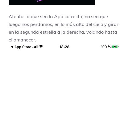
Atentos a que sea la App correcta, no sea que
luego nos perdamos, en lo más alto del cielo y girar
en la segunda estrella a la derecha, volando hasta
el amanecer.