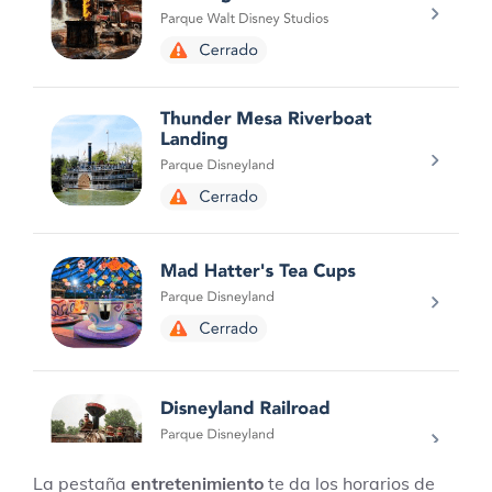
La pestaña
entretenimiento
te da los horarios de