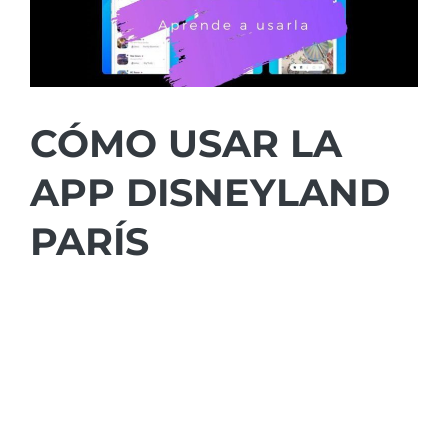
CÓMO USAR LA
APP DISNEYLAND
PARÍS