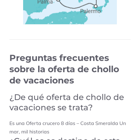
Preguntas frecuentes
sobre la oferta de chollo
de vacaciones
¿De qué oferta de chollo de
vacaciones se trata?
Es una Oferta crucero 8 días – Costa Smeralda Un
mar, mil historias