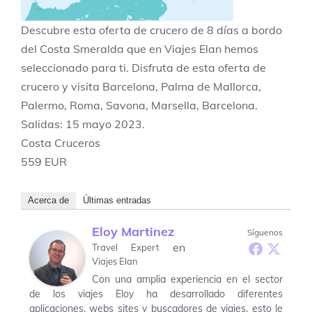
Descubre esta oferta de crucero de 8 días a bordo
del Costa Smeralda que en Viajes Elan hemos
seleccionado para ti. Disfruta de esta oferta de
crucero y visita Barcelona, Palma de Mallorca,
Palermo, Roma, Savona, Marsella, Barcelona.
Salidas: 15 mayo 2023.
Costa Cruceros
559 EUR
Acerca de
Últimas entradas
Eloy Martinez
Síguenos
en
Travel Expert
Viajes Elan
Con una amplia experiencia en el sector
de los viajes Eloy ha desarrollado diferentes
aplicaciones, webs sites y buscadores de viajes, esto le