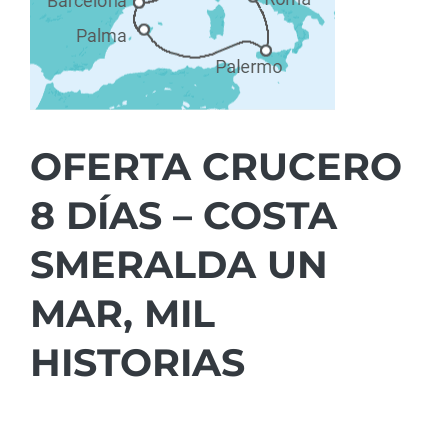
OFERTA CRUCERO
8 DÍAS – COSTA
SMERALDA UN
MAR, MIL
HISTORIAS