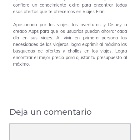
confiere un conocimiento extra para encontrar todas
esas ofertas que te ofrecemos en Viajes Elan.
Apasionado por los viajes, las aventuras y Disney a
creado Apps para que los usuarios puedan ahorrar cada
día en sus viajes. Al vivir en primera persona las
necesidades de los viajeros, logra exprimir al máximo las
búsquedas de ofertas y chollos en los viajes. Logra
encontrar el mejor precio para ajustar tu presupuesto al
máximo.
Deja un comentario
Comentario