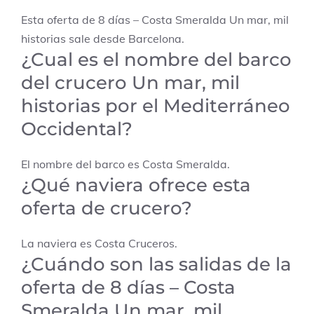
Esta oferta de 8 días – Costa Smeralda Un mar, mil
historias sale desde Barcelona.
¿Cual es el nombre del barco
del crucero Un mar, mil
historias por el Mediterráneo
Occidental?
El nombre del barco es Costa Smeralda.
¿Qué naviera ofrece esta
oferta de crucero?
La naviera es Costa Cruceros.
¿Cuándo son las salidas de la
oferta de 8 días – Costa
Smeralda Un mar, mil