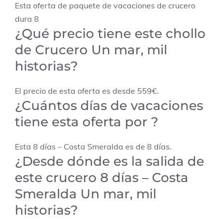
Esta oferta de paquete de vacaciones de crucero
dura 8
¿Qué precio tiene este chollo
de Crucero Un mar, mil
historias?
El precio de esta oferta es desde 559€.
¿Cuántos días de vacaciones
tiene esta oferta por ?
Esta 8 días – Costa Smeralda es de 8 días.
¿Desde dónde es la salida de
este crucero 8 días – Costa
Smeralda Un mar, mil
historias?