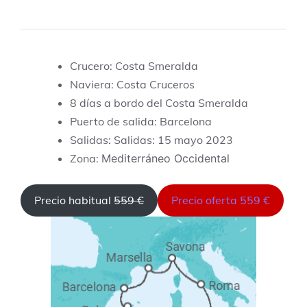
Crucero: Costa Smeralda
Naviera: Costa Cruceros
8 días a bordo del Costa Smeralda
Puerto de salida: Barcelona
Salidas: Salidas: 15 mayo 2023
Zona:
Mediterráneo Occidental
Precio habitual
559 €
Precio oferta 559 €