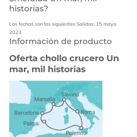
historias?
Las fechas son las siguientes Salidas: 15 mayo
2023.
Información de producto
Oferta chollo crucero Un
mar, mil historias