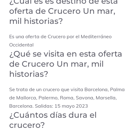
¿Cuál es es destino de esta
oferta de Crucero Un mar,
mil historias?
Es una oferta de Crucero por el Mediterráneo
Occidental
¿Qué se visita en esta oferta
de Crucero Un mar, mil
historias?
Se trata de un crucero que visita Barcelona, Palma
de Mallorca, Palermo, Roma, Savona, Marsella,
Barcelona. Salidas: 15 mayo 2023
¿Cuántos días dura el
crucero?