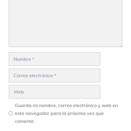
Nombre
Correo
electrónico
Web
Guarda mi nombre, correo electrónico y web en
este navegador para la próxima vez que
comente.