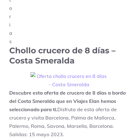
Chollo crucero de 8 días –
Costa Smeralda
Descubre esta oferta de crucero de 8 días a bordo
del Costa Smeralda que en Viajes Elan hemos
seleccionado para ti.
Disfruta de esta oferta de
crucero y visita Barcelona, Palma de Mallorca,
Palermo, Roma, Savona, Marsella, Barcelona.
Salidas: 15 mayo 2023.