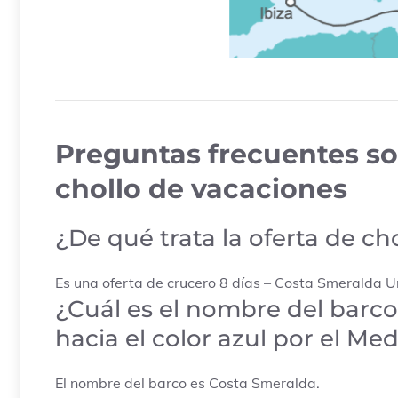
Preguntas frecuentes sob
chollo de vacaciones
¿De qué trata la oferta de ch
Es una oferta de crucero 8 días – Costa Smeralda Un 
¿Cuál es el nombre del barco
hacia el color azul por el Me
El nombre del barco es Costa Smeralda.