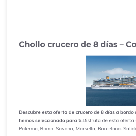
Chollo crucero de 8 días – C
Descubre esta oferta de crucero de 8 días a bordo
hemos seleccionado para ti.
Disfruta de esta oferta 
Palermo, Roma, Savona, Marsella, Barcelona. Salida