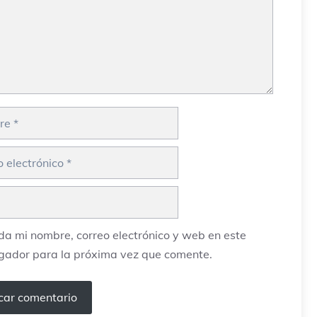
ico
a mi nombre, correo electrónico y web en este
gador para la próxima vez que comente.