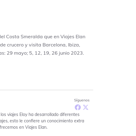
del Costa Smeralda que en Viajes Elan
de crucero y visita Barcelona, Ibiza,
s: 29 mayo; 5, 12, 19, 26 junio 2023.
Síguenos
los viajes Eloy ha desarrollado diferentes
ajes, esto le confiere un conocimiento extra
frecemos en Viajes Elan.