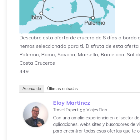
Descubre esta oferta de crucero de 8 días a bordo 
hemos seleccionado para ti. Disfruta de esta oferta 
Palermo, Roma, Savona, Marsella, Barcelona. Salida
Costa Cruceros
449
Acerca de
Últimas entradas
Eloy Martinez
en
Travel Expert
Viajes Elan
Con una amplia experiencia en el sector de 
aplicaciones, webs sites y buscadores de vi
para encontrar todas esas ofertas que te o