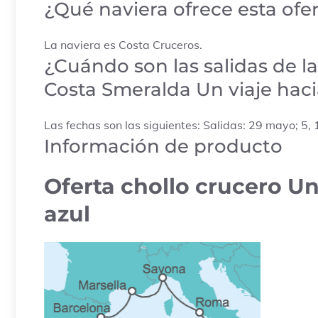
¿Qué naviera ofrece esta ofe
La naviera es Costa Cruceros.
¿Cuándo son las salidas de la
Costa Smeralda Un viaje hacia
Las fechas son las siguientes: Salidas: 29 mayo; 5, 
Información de producto
Oferta chollo crucero Un 
azul