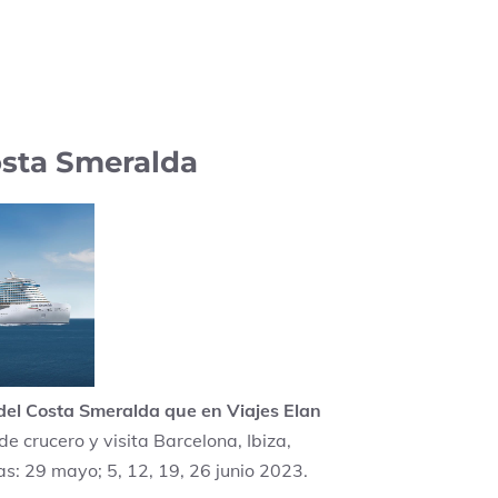
osta Smeralda
 del Costa Smeralda que en Viajes Elan
de crucero y visita Barcelona, Ibiza,
s: 29 mayo; 5, 12, 19, 26 junio 2023.