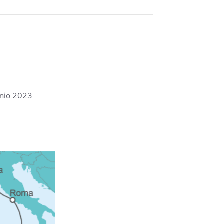
unio 2023