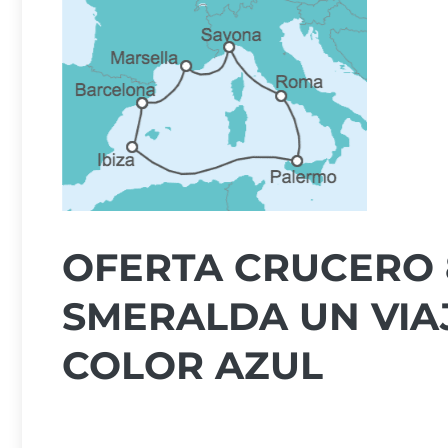
OFERTA CRUCERO 8
SMERALDA UN VIAJ
COLOR AZUL